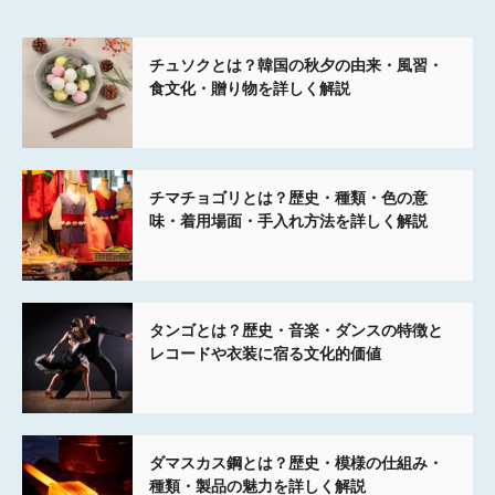
チュソクとは？韓国の秋夕の由来・風習・
食文化・贈り物を詳しく解説
チマチョゴリとは？歴史・種類・色の意
味・着用場面・手入れ方法を詳しく解説
タンゴとは？歴史・音楽・ダンスの特徴と
レコードや衣装に宿る文化的価値
ダマスカス鋼とは？歴史・模様の仕組み・
種類・製品の魅力を詳しく解説