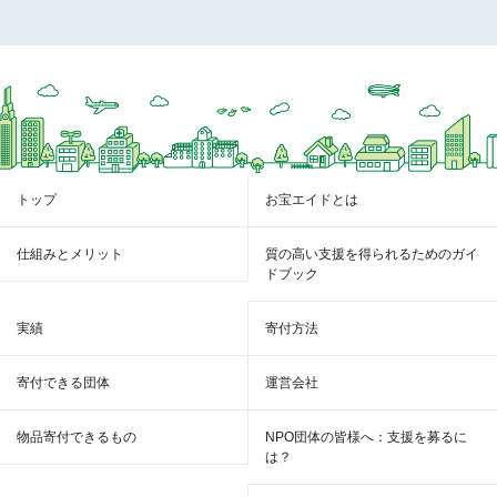
トップ
お宝エイドとは
仕組みとメリット
質の高い支援を得られるためのガイ
ドブック
実績
寄付方法
寄付できる団体
運営会社
物品寄付できるもの
NPO団体の皆様へ：支援を募るに
は？