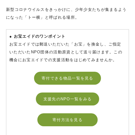
新型コロナウイルスをきっかけに、少年少女たちが集まるよう
になった「トー横」と呼ばれる場所。
● お宝エイドのワンポイント
お宝エイドでは郵送いただいた「お宝」を換金し、ご指定
いただいたNPO団体の活動原資として送り届けます。この
機会にお宝エイドでの支援活動をはじめてみませんか。
寄付できる物品一覧を見る
支援先のNPO一覧をみる
寄付方法を見る