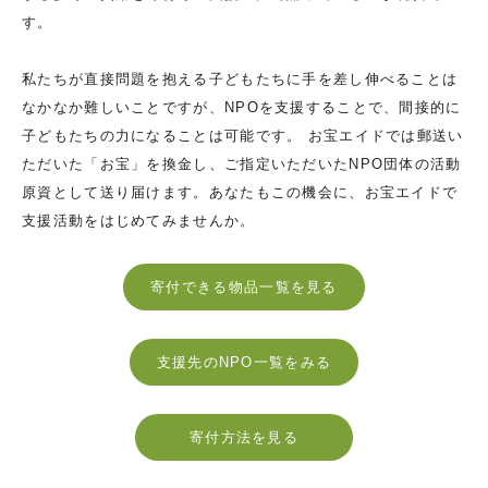
す。
私たちが直接問題を抱える子どもたちに手を差し伸べることは
なかなか難しいことですが、NPOを支援することで、間接的に
子どもたちの力になることは可能です。 お宝エイドでは郵送い
ただいた「お宝」を換金し、ご指定いただいたNPO団体の活動
原資として送り届けます。あなたもこの機会に、お宝エイドで
支援活動をはじめてみませんか。
寄付できる物品一覧を見る
支援先のNPO一覧をみる
寄付方法を見る