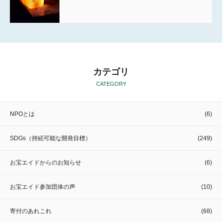
カテゴリ
CATEGORY
NPOとは
(6)
SDGs（持続可能な開発目標）
(249)
お宝エイドからのお知らせ
(6)
お宝エイド参加団体の声
(10)
寄付のあれこれ
(68)