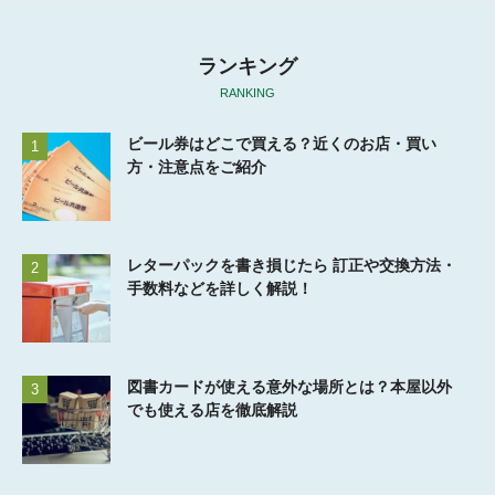
ランキング
RANKING
ビール券はどこで買える？近くのお店・買い
1
方・注意点をご紹介
レターパックを書き損じたら 訂正や交換方法・
2
手数料などを詳しく解説！
図書カードが使える意外な場所とは？本屋以外
3
でも使える店を徹底解説