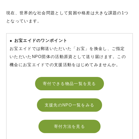
現在、世界的な社会問題として貧困や格差は大きな課題の1つ
となっています。
● お宝エイドのワンポイント
お宝エイドでは郵送いただいた「お宝」を換金し、ご指定
いただいたNPO団体の活動原資として送り届けます。この
機会にお宝エイドでの支援活動をはじめてみませんか。
寄付できる物品一覧を見る
支援先のNPO一覧をみる
寄付方法を見る