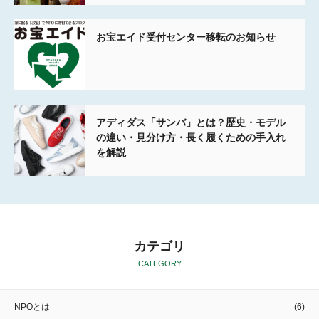
お宝エイド受付センター移転のお知らせ
アディダス「サンバ」とは？歴史・モデル
の違い・見分け方・長く履くための手入れ
を解説
カテゴリ
CATEGORY
NPOとは
(6)