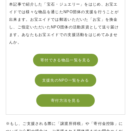
本記事で紹介した「宝石・ジュエリー」をはじめ、お宝エ
イドでは様々な物品を通じたNPO団体の支援を行うことが
出来ます。お宝エイドでは郵送いただいた「お宝」を換金
し、ご指定いただいたNPO団体の活動原資として送り届け
ます。あなたもお宝エイドでの支援活動をはじめてみませ
んか。
寄付できる物品一覧を見る
支援先のNPO一覧をみる
寄付方法を見る
※もし、ご支援される際に「譲渡所得税」や「寄付金控除」に