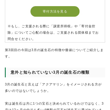
寄付方法を見る
※もし、ご支援される際に「譲渡所得税」や「寄付金控
除」についてご心配の場合は、ご支援される団体様までお
問合せください。
第3回目の今回は3月の誕生石の特徴や価値についてご紹介しま
す。
意外と知られていない3月の誕生石の種類
3月の誕生石と言えば「アクアマリン」をイメージされる方が
多いのではないでしょうか。
実は誕生石は月に1つの宝石と決められているわけではなく、3
月は12ヶ月の中でも多い4種類の宝石が誕生石に選ばれていま