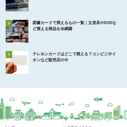
図書カードで買えるもの一覧｜文房具やDVDな
4
ど買える商品を全網羅
テレホンカードはどこで買える？コンビニやイ
5
オンなど販売店の今