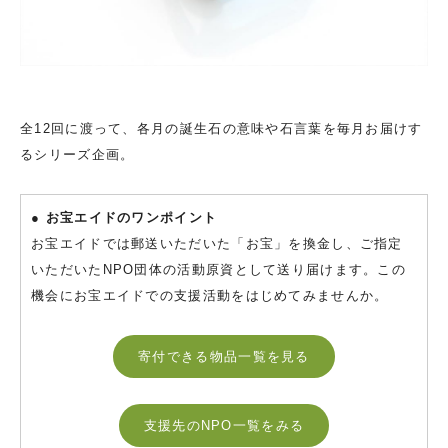
全12回に渡って、各月の誕生石の意味や石言葉を毎月お届けす
るシリーズ企画。
● お宝エイドのワンポイント
お宝エイドでは郵送いただいた「お宝」を換金し、ご指定
いただいたNPO団体の活動原資として送り届けます。この
機会にお宝エイドでの支援活動をはじめてみませんか。
寄付できる物品一覧を見る
支援先のNPO一覧をみる