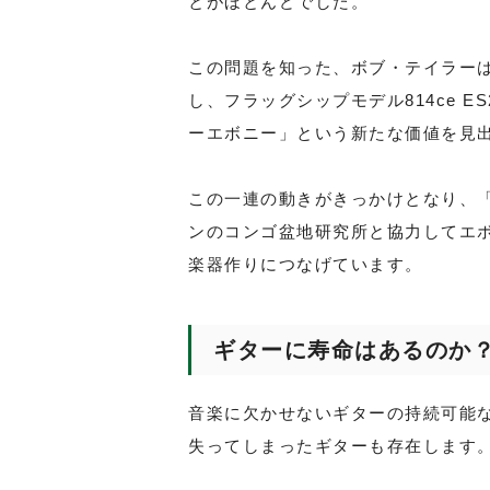
とがほとんどでした。
この問題を知った、ボブ・テイラー
し、フラッグシップモデル814ce 
ーエボニー」という新たな価値を見
この一連の動きがきっかけとなり、「
ンのコンゴ盆地研究所と協力してエ
楽器作りにつなげています。
ギターに寿命はあるのか
音楽に欠かせないギターの持続可能
失ってしまったギターも存在します