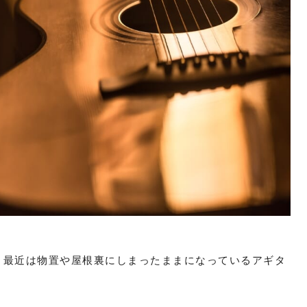
、最近は物置や屋根裏にしまったままになっているアギタ