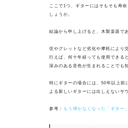
ここで1つ、ギターにはそもそも寿
しょうか。
結論から申し上げると、木製楽器で
弦やグレットなど劣化や摩耗により
行えば、何十年経っても使用できる
深みのある音色が生まれることでも知
特にギターの場合には、50年以上前
よる新しいギターには出しえないサ
参考：
もう弾かなくなった「ギター