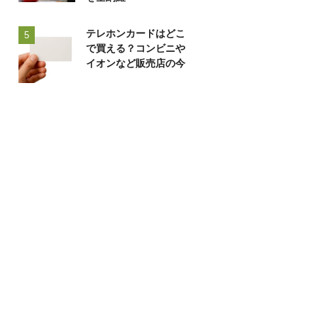
テレホンカードはどこ
5
で買える？コンビニや
イオンなど販売店の今