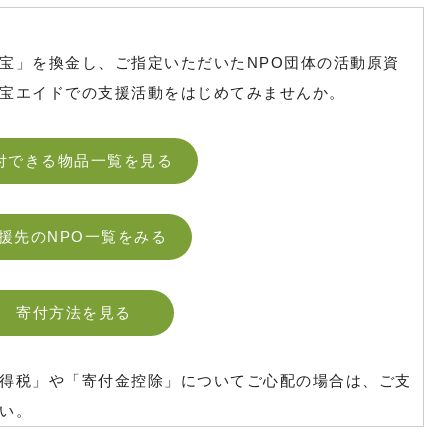
宝」を換金し、ご指定いただいたNPO団体の活動原資
宝エイドでの支援活動をはじめてみませんか。
付できる物品一覧を見る
援先のNPO一覧をみる
寄付方法を見る
得税」や「寄付金控除」についてご心配の場合は、ご支
い。