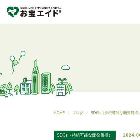
HOME
ブログ
SDGs（持続可能な開発目標
2024.0
SDGs（持続可能な開発目標）