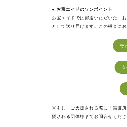
● お宝エイドのワンポイント
お宝エイドでは郵送いただいた「お
として送り届けます。この機会にお
寄
支
※もし、ご支援される際に「譲渡所
援される団体様までお問合せくださ