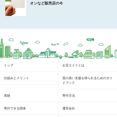
オンなど販売店の今
トップ
お宝エイドとは
仕組みとメリット
質の高い支援を得られるためのガイ
ドブック
実績
寄付方法
寄付できる団体
運営会社