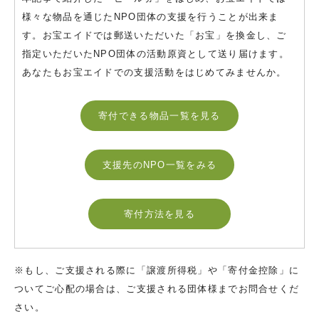
様々な物品を通じたNPO団体の支援を行うことが出来ま
す。お宝エイドでは郵送いただいた「お宝」を換金し、ご
指定いただいたNPO団体の活動原資として送り届けます。
あなたもお宝エイドでの支援活動をはじめてみませんか。
寄付できる物品一覧を見る
支援先のNPO一覧をみる
寄付方法を見る
※もし、ご支援される際に「譲渡所得税」や「寄付金控除」に
ついてご心配の場合は、ご支援される団体様までお問合せくだ
さい。