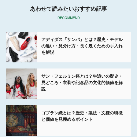
あわせて読みたいおすすめ記事
RECOMMEND
アディダス「サンバ」とは？歴史・モデル
の違い・見分け方・長く履くための手入れ
を解説
サン・フェルミン祭とは？牛追いの歴史・
見どころ・衣装や記念品の文化的価値を解
説
ゴブラン織とは？歴史・製法・文様の特徴
と価値を見極めるポイント