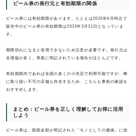
ビール券の発行元と有効期限の関係
ビール券には有効期限があります。たとえば2025年6月時点で
販売中のビール券の有効期限は2033年3月31日となっていま
す。
期限切れになると使用できないため注意が必要です。発行元は
全酒協が多く、券面に明記されている場合がほとんどです。
有効期限内であれば全国の多くの小売店で利用可能ですが、稀
に取り扱い不可の店舗も存在するため、こちらも事前の確認を
おすすめします。
まとめ：ビール券を正しく理解してお得に活用
しよう
ビール券は、額面金額が明記された「モノとしての価値」に加