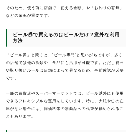
そのため、使う前に店舗で「使える金額」や「お釣りの有無」
などの確認が重要です。
ビール券で買えるのはビールだけ？意外な利用
方法
「ビール券」と聞くと、“ビール専門”と思いがちですが、多く
の店舗では他の酒類や、食品にも活用が可能です。ただし範囲
や取り扱いルールは店舗によって異なるため、事前確認が必要
です。
一部の百貨店やスーパーマーケットでは、ビール以外にも使用
できるフレキシブルな運用をしています。特に、大瓶や缶の在
庫がない場合には、同価格帯の別商品への代替が勧められるこ
ともあります。