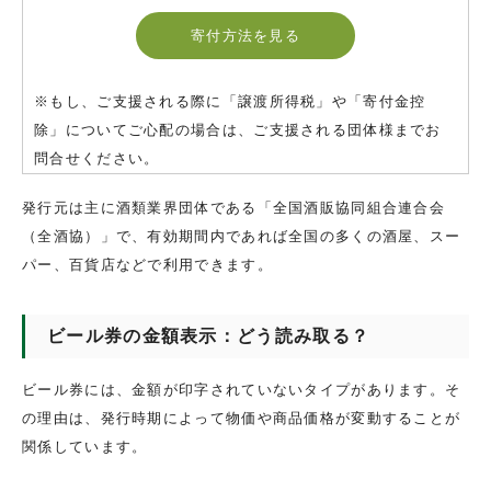
寄付方法を見る
※もし、ご支援される際に「譲渡所得税」や「寄付金控
除」についてご心配の場合は、ご支援される団体様までお
問合せください。
発行元は主に酒類業界団体である「全国酒販協同組合連合会
（全酒協）」で、有効期間内であれば全国の多くの酒屋、スー
パー、百貨店などで利用できます。
ビール券の金額表示：どう読み取る？
ビール券には、金額が印字されていないタイプがあります。そ
の理由は、発行時期によって物価や商品価格が変動することが
関係しています。