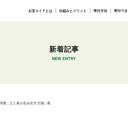
お宝エイドとは
仕組みとメリット
寄付方法
寄付でき
新着記事
NEW ENTRY
特徴：土と炎が生み出す力強い美