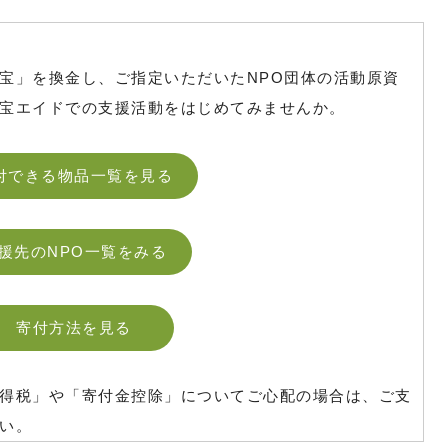
宝」を換金し、ご指定いただいたNPO団体の活動原資
宝エイドでの支援活動をはじめてみませんか。
付できる物品一覧を見る
援先のNPO一覧をみる
寄付方法を見る
得税」や「寄付金控除」についてご心配の場合は、ご支
い。