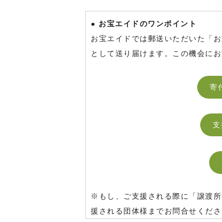
● お宝エイドのワンポイント
お宝エイドでは郵送いただいた「お
として送り届けます。この機会にお
寄
支
※もし、ご支援される際に「譲渡所
援される団体様までお問合せくださ