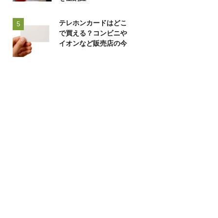
テレホンカードはどこ
5
で買える？コンビニや
イオンなど販売店の今