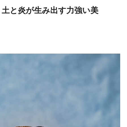
：土と炎が生み出す力強い美