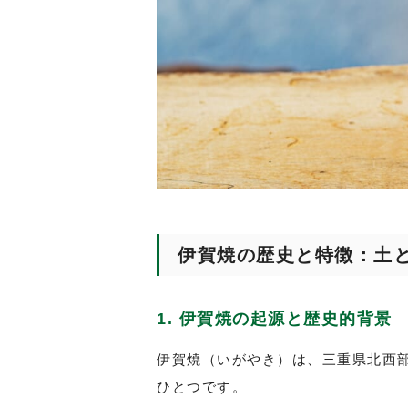
伊賀焼の歴史と特徴：土
1. 伊賀焼の起源と歴史的背景
伊賀焼（いがやき）は、三重県北西
ひとつです。