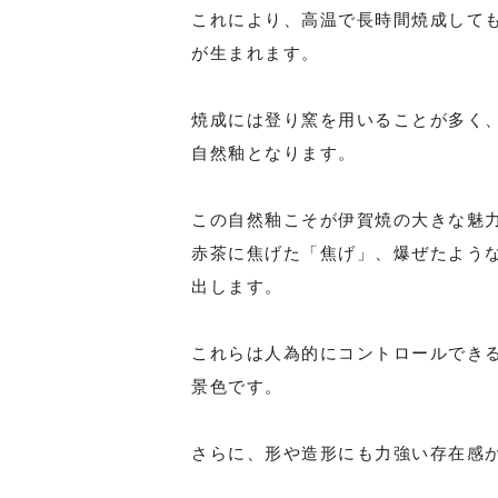
これにより、高温で長時間焼成して
が生まれます。
焼成には登り窯を用いることが多く
自然釉となります。
この自然釉こそが伊賀焼の大きな魅
赤茶に焦げた「焦げ」、爆ぜたよう
出します。
これらは人為的にコントロールでき
景色です。
さらに、形や造形にも力強い存在感