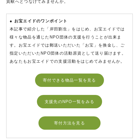
貢献へとつなげてみませんか。
● お宝エイドのワンポイント
本記事で紹介した「岸田劉生」をはじめ、お宝エイドでは
様々な物品を通じたNPO団体の支援を行うことが出来ま
す。お宝エイドでは郵送いただいた「お宝」を換金し、ご
指定いただいたNPO団体の活動原資として送り届けます。
あなたもお宝エイドでの支援活動をはじめてみませんか。
寄付できる物品一覧を見る
支援先のNPO一覧をみる
寄付方法を見る