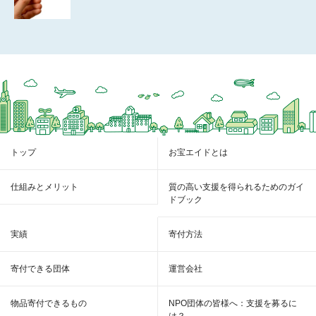
トップ
お宝エイドとは
仕組みとメリット
質の高い支援を得られるためのガイ
ドブック
実績
寄付方法
寄付できる団体
運営会社
物品寄付できるもの
NPO団体の皆様へ：支援を募るに