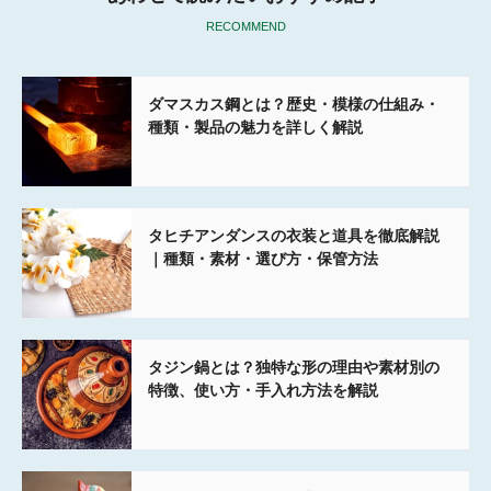
RECOMMEND
ダマスカス鋼とは？歴史・模様の仕組み・
種類・製品の魅力を詳しく解説
タヒチアンダンスの衣装と道具を徹底解説
｜種類・素材・選び方・保管方法
タジン鍋とは？独特な形の理由や素材別の
特徴、使い方・手入れ方法を解説