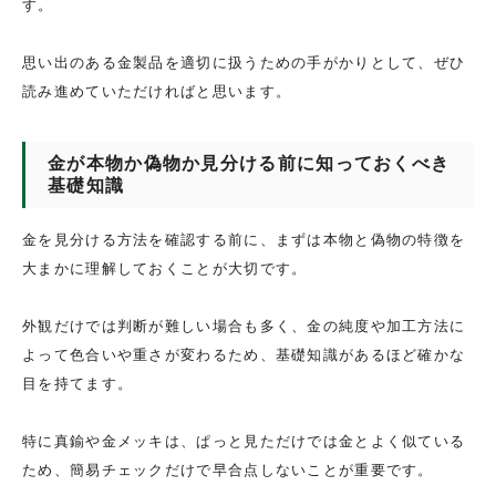
す。
思い出のある金製品を適切に扱うための手がかりとして、ぜひ
読み進めていただければと思います。
金が本物か偽物か見分ける前に知っておくべき
基礎知識
金を見分ける方法を確認する前に、まずは本物と偽物の特徴を
大まかに理解しておくことが大切です。
外観だけでは判断が難しい場合も多く、金の純度や加工方法に
よって色合いや重さが変わるため、基礎知識があるほど確かな
目を持てます。
特に真鍮や金メッキは、ぱっと見ただけでは金とよく似ている
ため、簡易チェックだけで早合点しないことが重要です。