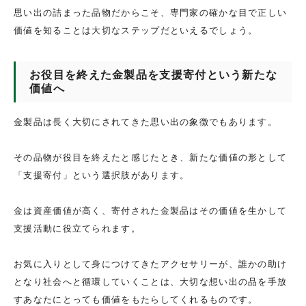
思い出の詰まった品物だからこそ、専門家の確かな目で正しい
価値を知ることは大切なステップだといえるでしょう。
お役目を終えた金製品を支援寄付という新たな
価値へ
金製品は長く大切にされてきた思い出の象徴でもあります。
その品物が役目を終えたと感じたとき、新たな価値の形として
「支援寄付」という選択肢があります。
金は資産価値が高く、寄付された金製品はその価値を生かして
支援活動に役立てられます。
お気に入りとして身につけてきたアクセサリーが、誰かの助け
となり社会へと循環していくことは、大切な想い出の品を手放
すあなたにとっても価値をもたらしてくれるものです。