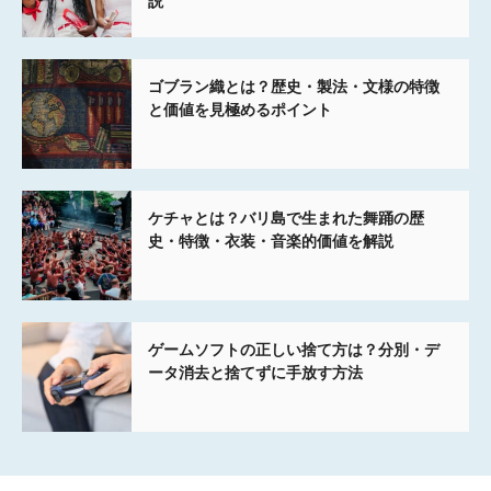
説
ゴブラン織とは？歴史・製法・文様の特徴
と価値を見極めるポイント
ケチャとは？バリ島で生まれた舞踊の歴
史・特徴・衣装・音楽的価値を解説
ゲームソフトの正しい捨て方は？分別・デ
ータ消去と捨てずに手放す方法