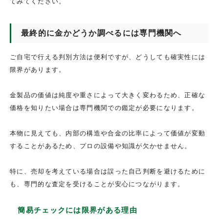
てみてください。
最終的に金かどうか調べるには専門機関へ
ご自宅で行える判別方法は便利ですが、どうしても確実性には
限界があります。
金製品の価値は純度や重さによって大きく変わるため、正確な
価格を知りたい場合は専門機関での鑑定が必要になります。
本物に見えても、内部の構造や合金の比率によって価値が変動
することがあるため、プロの設備や知識が欠かせません。
特に、売却を考えている場合は誤った自己判断を避けるために
も、専門的な査定を受けることが安心につながります。
簡易チェックには限界がある理由