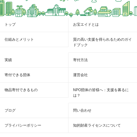
トップ
お宝エイドとは
仕組みとメリット
質の高い支援を得られるためのガイ
ドブック
実績
寄付方法
寄付できる団体
運営会社
物品寄付できるもの
NPO団体の皆様へ：支援を募るに
は？
ブログ
問い合わせ
プライバシーポリシー
知的財産ライセンスについて