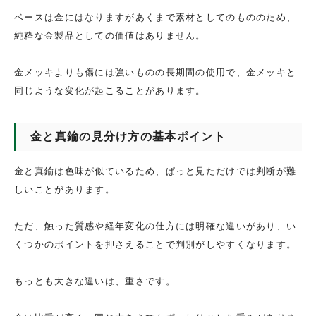
ベースは金にはなりますがあくまで素材としてのもののため、
純粋な金製品としての価値はありません。
金メッキよりも傷には強いものの長期間の使用で、金メッキと
同じような変化が起こることがあります。
金と真鍮の見分け方の基本ポイント
金と真鍮は色味が似ているため、ぱっと見ただけでは判断が難
しいことがあります。
ただ、触った質感や経年変化の仕方には明確な違いがあり、い
くつかのポイントを押さえることで判別がしやすくなります。
もっとも大きな違いは、重さです。