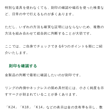
特別な道具を使わなくても、刻印の確認や磁石を使った検査な
ど、日常の中で行えるものが多くあります。
ただし、いずれの方法も確実な証明にはならないため、複数の
方法を組み合わせて総合的に判断することが大切です。
ここでは、ご自身でチェックできる6つのポイントを順にご紹
介いたします。
刻印を確認する
金製品の判断で最初に確認したいのが刻印です。
リングの内側やネックレスの留め具付近には、小さく純度を示
すマークが刻まれていることが多くあります。
「K24」「K18」「K14」などの表示は金の含有率を示し、数