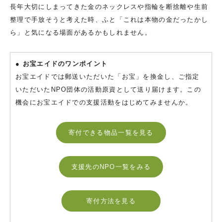
長年大切にしまってきた金のネックレスや指輪を断捨離や生前
整理で手放そうと考えた時、ふと「これは本物の金だったかし
ら」と気になる場面があるかもしれません。
● お宝エイドのワンポイント
お宝エイドでは郵送いただいた「お宝」を換金し、ご指定
いただいたNPO団体の活動原資として送り届けます。この
機会にお宝エイドでの支援活動をはじめてみませんか。
寄付できる物品一覧を見る
支援先のNPO一覧をみる
寄付方法を見る