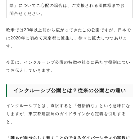
除」についてご心配の場合は、ご支援される団体様までお
問合せください。
欧米では20年以上前から広がってきたこの公園ですが、日本で
は2020年に初めて東京都に誕生し、徐々に拡大しつつありま
す。
今回は、インクルーシブ公園の特徴や社会に果たす役割につい
てお伝えしていきます。
インクルーシブ公園とは？従来の公園との違い
インクルーシブとは、直訳すると「包括的な」という意味にな
りますが、東京都建設局のガイドラインから定義を引用する
と、
「誰もが自分らしく輝くことのできるダイバーシティの実現に