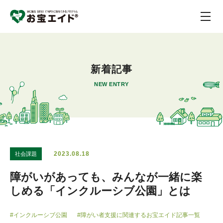
新着記事
NEW ENTRY
2023.08.18
社会課題
障がいがあっても、みんなが一緒に楽
しめる「インクルーシブ公園」とは
#インクルーシブ公園
#障がい者支援に関連するお宝エイド記事一覧