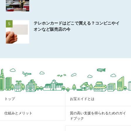
テレホンカードはどこで買える？コンビニやイ
5
オンなど販売店の今
トップ
お宝エイドとは
仕組みとメリット
質の高い支援を得られるためのガイ
ドブック