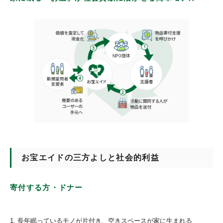
お宝エイドの三方よしと社会的利益
寄付する方・ドナー
長年眠っているモノが片付き、空きスペースが家に生まれる