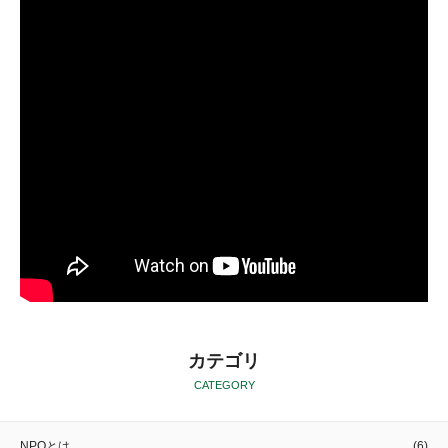
カテゴリ
CATEGORY
NPOとは
(6)