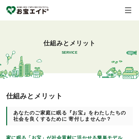
仕組みとメリット
SERVICE
仕組みとメリット
あなたのご家庭に眠る『お宝』をわたしたちの
社会を良くするために 寄付しませんか？
家に眠る「お宝」が社会貢献に活かせる簡単モデル