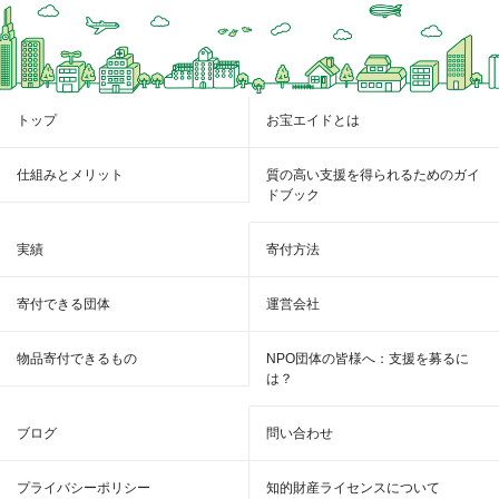
トップ
お宝エイドとは
仕組みとメリット
質の高い支援を得られるためのガイ
ドブック
実績
寄付方法
寄付できる団体
運営会社
物品寄付できるもの
NPO団体の皆様へ：支援を募るに
は？
ブログ
問い合わせ
プライバシーポリシー
知的財産ライセンスについて