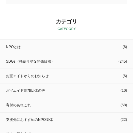
カテゴリ
CATEGORY
NPOとは
(6)
SDGs（持続可能な開発目標）
(245)
お宝エイドからのお知らせ
(6)
お宝エイド参加団体の声
(10)
寄付のあれこれ
(68)
支援先におすすめのNPO団体
(22)