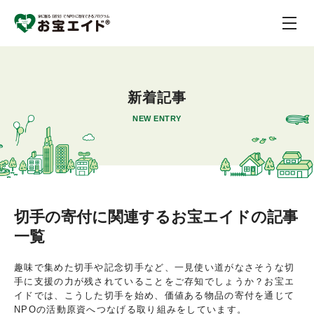
新着記事
NEW ENTRY
切手の寄付に関連するお宝エイドの記事
一覧
趣味で集めた切手や記念切手など、一見使い道がなさそうな切
手に支援の力が残されていることをご存知でしょうか？お宝エ
イドでは、こうした切手を始め、価値ある物品の寄付を通じて
NPOの活動原資へつなげる取り組みをしています。