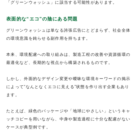
「グリーンウォッシュ」に該当する可能性があります。
表面的な“エコ”の陰にある問題
グリーンウォッシュは単なる誇張広告にとどまらず、社会全体
の環境意識を鈍らせる副作用を持ちます。
本来、環境配慮への取り組みは、製造工程の改善や資源循環の
最適化など、長期的な視点から構築されるものです。
しかし、外面的なデザイン変更や曖昧な環境キーワードの掲示
によって“なんとなくエコに見える”状態を作り出す企業もあり
ます。
たとえば、緑色のパッケージや「地球にやさしい」というキャ
ッチコピーを用いながら、中身や製造過程に十分な配慮がない
ケースが典型例です。