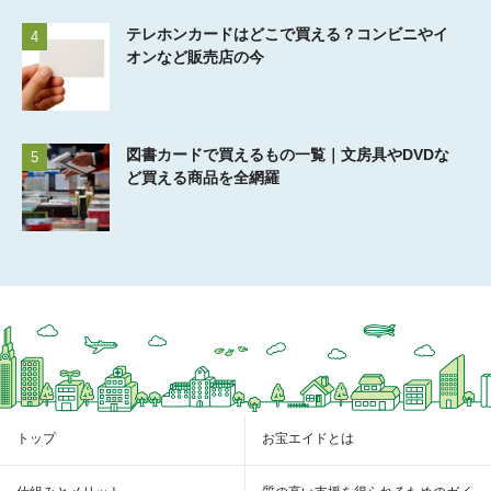
テレホンカードはどこで買える？コンビニやイ
4
オンなど販売店の今
図書カードで買えるもの一覧｜文房具やDVDな
5
ど買える商品を全網羅
トップ
お宝エイドとは