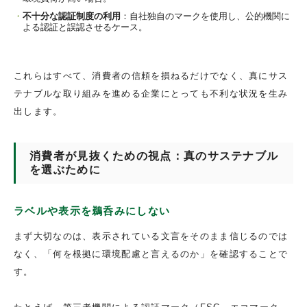
不十分な認証制度の利用
：自社独自のマークを使用し、公的機関に
よる認証と誤認させるケース。
これらはすべて、消費者の信頼を損ねるだけでなく、真にサス
テナブルな取り組みを進める企業にとっても不利な状況を生み
出します。
消費者が見抜くための視点：真のサステナブル
を選ぶために
ラベルや表示を鵜呑みにしない
まず大切なのは、表示されている文言をそのまま信じるのでは
なく、「何を根拠に環境配慮と言えるのか」を確認することで
す。