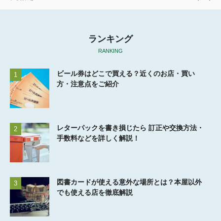
ランキング
RANKING
ビール券はどこで買える？近くのお店・買い
1
方・注意点をご紹介
レターパックを書き損じたら 訂正や交換方法・
2
手数料などを詳しく解説！
図書カードが使える意外な場所とは？本屋以外
3
でも使える店を徹底解説