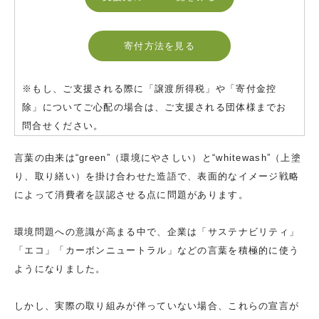
寄付方法を見る
※もし、ご支援される際に「譲渡所得税」や「寄付金控
除」についてご心配の場合は、ご支援される団体様までお
問合せください。
言葉の由来は“green”（環境にやさしい）と“whitewash”（上塗
り、取り繕い）を掛け合わせた造語で、表面的なイメージ戦略
によって消費者を誤認させる点に問題があります。
環境問題への意識が高まる中で、企業は「サステナビリティ」
「エコ」「カーボンニュートラル」などの言葉を積極的に使う
ようになりました。
しかし、実際の取り組みが伴っていない場合、これらの宣言が