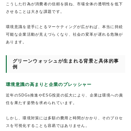
こうした行為が消費者の信頼を損ね、市場全体の透明性を低下
させることは大きな課題です。
環境意識を逆手にとるマーケティングが広がれば、本当に持続
可能な企業活動が見えづらくなり、社会の変革が遅れる危険が
あります。
グリーンウォッシュが生まれる背景と具体的事
例
環境意識の高まりと企業のプレッシャー
近年のSDGs推進やESG投資の拡大により、企業は環境への責
任を果たす姿勢を求められています。
しかし、環境対策には多額の費用と時間がかかり、そのプロセ
スを可視化することも容易ではありません。