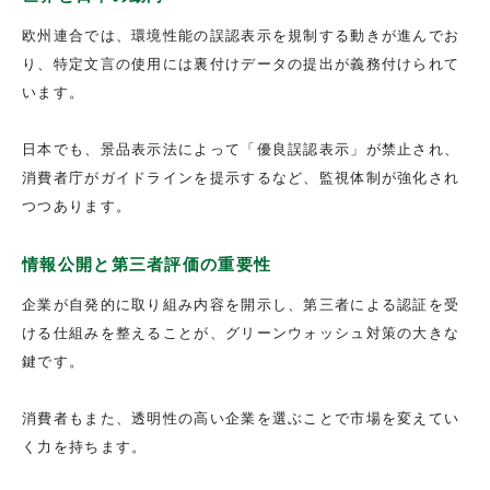
欧州連合では、環境性能の誤認表示を規制する動きが進んでお
り、特定文言の使用には裏付けデータの提出が義務付けられて
います。
日本でも、景品表示法によって「優良誤認表示」が禁止され、
消費者庁がガイドラインを提示するなど、監視体制が強化され
つつあります。
情報公開と第三者評価の重要性
企業が自発的に取り組み内容を開示し、第三者による認証を受
ける仕組みを整えることが、グリーンウォッシュ対策の大きな
鍵です。
消費者もまた、透明性の高い企業を選ぶことで市場を変えてい
く力を持ちます。