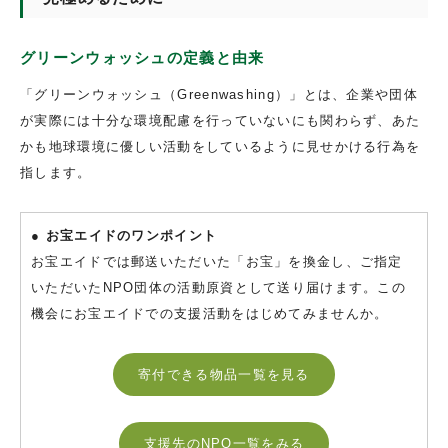
グリーンウォッシュの定義と由来
「グリーンウォッシュ（Greenwashing）」とは、企業や団体
が実際には十分な環境配慮を行っていないにも関わらず、あた
かも地球環境に優しい活動をしているように見せかける行為を
指します。
● お宝エイドのワンポイント
お宝エイドでは郵送いただいた「お宝」を換金し、ご指定
いただいたNPO団体の活動原資として送り届けます。この
機会にお宝エイドでの支援活動をはじめてみませんか。
寄付できる物品一覧を見る
支援先のNPO一覧をみる