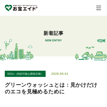
新着記事
NEW ENTRY
2026.06.01
SDGs（持続可能な開発目標）
グリーンウォッシュとは：見かけだけ
のエコを見極めるために