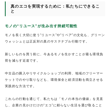
真のエコを実現するために：私たちにできるこ
と
モノの“リユース”が生み出す持続可能性
モノを長く大切に使う“リユース”や“リペア”の文化も、グリーン
ウォッシュとは正反対の真のサステナブル行動です。
新しいものを買う前に、今あるモノを生かすことが最も環境負
荷を減らす近道です。
中古品の購入やリサイクルショップの利用、地域のフリーマー
ケットでのやり取りなども、環境保全と経済活動を両立させる
実践的な方法です。
これらの行動を通じて、私たちは「モノの本当の価値」を見直
し、企業の見かけだけの“エコ”に頼らない生活を選び取ること