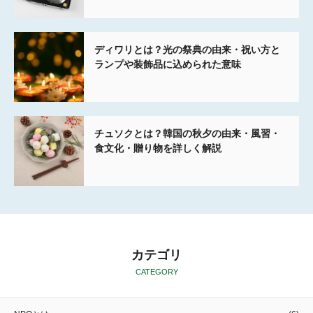
ディワリとは？光の祭典の由来・祝い方と
ランプや装飾品に込められた意味
チュソクとは？韓国の秋夕の由来・風習・
食文化・贈り物を詳しく解説
カテゴリ
CATEGORY