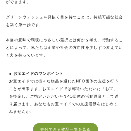
ができます。
グリーンウォッシュを見抜く目を持つことは、持続可能な社会
を築く第一歩です。
本当の意味で環境にやさしい選択とは何かを考え、行動するこ
とによって、私たちは企業や社会の方向性を少しずつ変えてい
く力を持っています。
● お宝エイドのワンポイント
お宝エイドでは様々な物品を通じたNPO団体の支援を行う
ことが出来ます。お宝エイドでは郵送いただいた「お宝」
を換金し、ご指定いただいたNPO団体の活動原資として送
り届けます。あなたもお宝エイドでの支援活動をはじめて
みませんか。
寄付できる物品一覧を見る