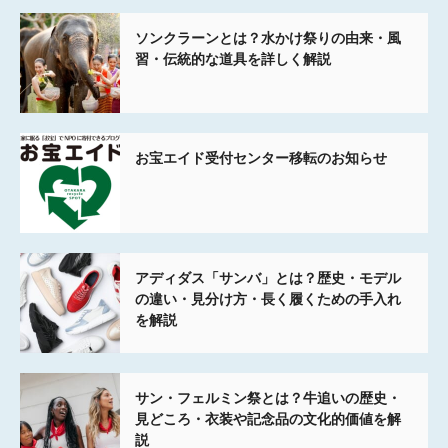
ソンクラーンとは？水かけ祭りの由来・風
習・伝統的な道具を詳しく解説
お宝エイド受付センター移転のお知らせ
アディダス「サンバ」とは？歴史・モデル
の違い・見分け方・長く履くための手入れ
を解説
サン・フェルミン祭とは？牛追いの歴史・
見どころ・衣装や記念品の文化的価値を解
説