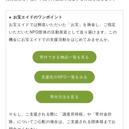
● お宝エイドのワンポイント
お宝エイドでは郵送いただいた「お宝」を換金し、ご指定
いただいたNPO団体の活動原資として送り届けます。この
機会にお宝エイドでの支援活動をはじめてみませんか。
寄付できる物品一覧を見る
支援先のNPO一覧をみる
寄付方法を見る
※もし、ご支援される際に「譲渡所得税」や「寄付金控
除」についてご心配の場合は、ご支援される団体様までお