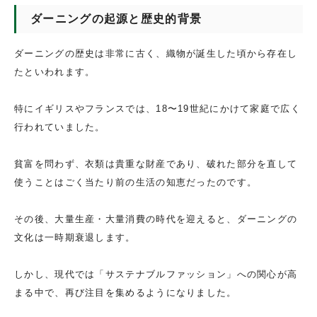
ダーニングの起源と歴史的背景
ダーニングの歴史は非常に古く、織物が誕生した頃から存在し
たといわれます。
特にイギリスやフランスでは、18〜19世紀にかけて家庭で広く
行われていました。
貧富を問わず、衣類は貴重な財産であり、破れた部分を直して
使うことはごく当たり前の生活の知恵だったのです。
その後、大量生産・大量消費の時代を迎えると、ダーニングの
文化は一時期衰退します。
しかし、現代では「サステナブルファッション」への関心が高
まる中で、再び注目を集めるようになりました。