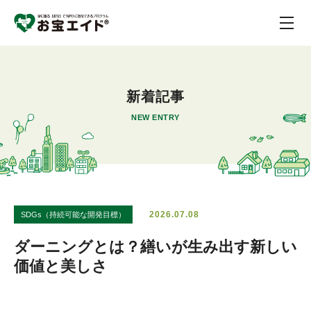
新着記事
NEW ENTRY
2026.07.08
SDGs（持続可能な開発目標）
ダーニングとは？繕いが生み出す新しい
価値と美しさ