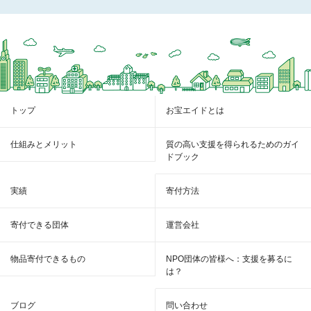
トップ
お宝エイドとは
仕組みとメリット
質の高い支援を得られるためのガイ
ドブック
実績
寄付方法
寄付できる団体
運営会社
物品寄付できるもの
NPO団体の皆様へ：支援を募るに
は？
ブログ
問い合わせ