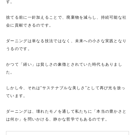
す。
捨てる前に一針加えることで、廃棄物を減らし、持続可能な社
会に貢献できるのです。
ダーニングは単なる技法ではなく、未来への小さな実践となり
うるのです。
かつて「繕い」は貧しさの象徴とされていた時代もありまし
た。
しかし今、それは“サステナブルな美しさ”として再び光を放っ
ています。
ダーニングは、壊れたモノを通して私たちに「本当の豊かさと
は何か」を問いかける、静かな哲学でもあるのです。