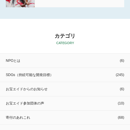
カテゴリ
CATEGORY
NPOとは
(6)
SDGs（持続可能な開発目標）
(245)
お宝エイドからのお知らせ
(6)
お宝エイド参加団体の声
(10)
寄付のあれこれ
(68)