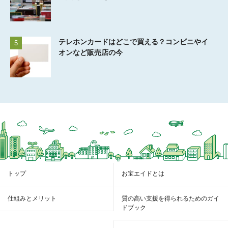
テレホンカードはどこで買える？コンビニやイ
5
オンなど販売店の今
トップ
お宝エイドとは
仕組みとメリット
質の高い支援を得られるためのガイ
ドブック