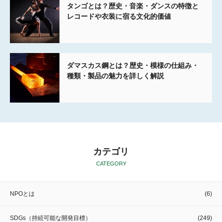
タンゴとは？歴史・音楽・ダンスの特徴と
レコードや衣装に宿る文化的価値
ダマスカス鋼とは？歴史・模様の仕組み・
種類・製品の魅力を詳しく解説
カテゴリ
CATEGORY
NPOとは
(6)
SDGs（持続可能な開発目標）
(249)