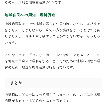
るのも、大切な地域猫活動の1つです。
地域住民への周知・理解促進
地域猫活動は、その地域で暮らす住民の協力なくしては成功で
きません。しかしながら、全ての方が猫好きというわけではあ
りませんし、健康上猫と接することができない方もいらっしゃ
います。
大切なことは、「みんな、同じ、大切な命」であること、これ
を地域住民全体で理解をすること、そのために地域猫活動の理
解のため、地道な周知活動が行われています。
まとめ
地域猫は人間の手によって増えてしまったもの、ここに地域猫
活動が抱えている問題点があると言えます。