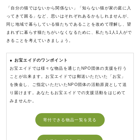
「自分の猫ではないから関係ない」「知らない猫が家の庭に入
ってきて困る」など、思いはそれぞれあるかもしれませんが、
同じ地域で暮らしている猫たちであることを改めて理解し、望
まれずに暮らす猫たちがいなくなるために、私たち1人1人がで
きることを考えていきましょう。
● お宝エイドのワンポイント
お宝エイドでは様々な物品を通じたNPO団体の支援を行う
ことが出来ます。お宝エイドでは郵送いただいた「お宝」
を換金し、ご指定いただいたNPO団体の活動原資として送
り届けます。あなたもお宝エイドでの支援活動をはじめて
みませんか。
寄付できる物品一覧を見る