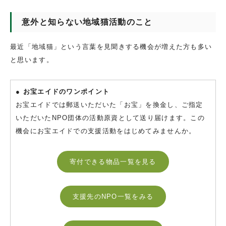
意外と知らない地域猫活動のこと
最近「地域猫」という言葉を見聞きする機会が増えた方も多い
と思います。
● お宝エイドのワンポイント
お宝エイドでは郵送いただいた「お宝」を換金し、ご指定
いただいたNPO団体の活動原資として送り届けます。この
機会にお宝エイドでの支援活動をはじめてみませんか。
寄付できる物品一覧を見る
支援先のNPO一覧をみる