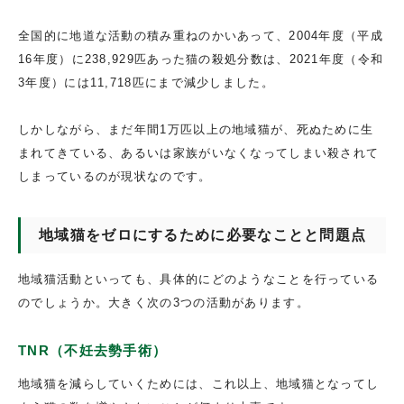
全国的に地道な活動の積み重ねのかいあって、2004年度（平成
16年度）に238,929匹あった猫の殺処分数は、2021年度（令和
3年度）には11,718匹にまで減少しました。
しかしながら、まだ年間1万匹以上の地域猫が、死ぬために生
まれてきている、あるいは家族がいなくなってしまい殺されて
しまっているのが現状なのです。
地域猫をゼロにするために必要なことと問題点
地域猫活動といっても、具体的にどのようなことを行っている
のでしょうか。大きく次の3つの活動があります。
TNR（不妊去勢手術）
地域猫を減らしていくためには、これ以上、地域猫となってし