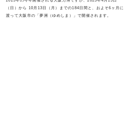
2025年の今年開催される大阪万博ですが、2025年4月13日
（日）から 10月13日（月）までの184日間と、およそ6ヶ月に
渡って大阪市の「夢洲（ゆめしま）」で開催されます。