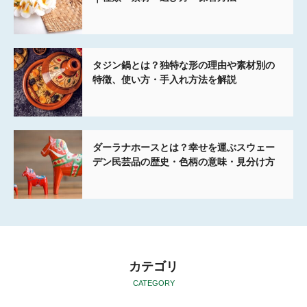
タジン鍋とは？独特な形の理由や素材別の
特徴、使い方・手入れ方法を解説
ダーラナホースとは？幸せを運ぶスウェー
デン民芸品の歴史・色柄の意味・見分け方
カテゴリ
CATEGORY