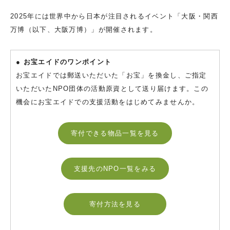
2025年には世界中から日本が注目されるイベント「大阪・関西
万博（以下、大阪万博）」が開催されます。
● お宝エイドのワンポイント
お宝エイドでは郵送いただいた「お宝」を換金し、ご指定
いただいたNPO団体の活動原資として送り届けます。この
機会にお宝エイドでの支援活動をはじめてみませんか。
寄付できる物品一覧を見る
支援先のNPO一覧をみる
寄付方法を見る