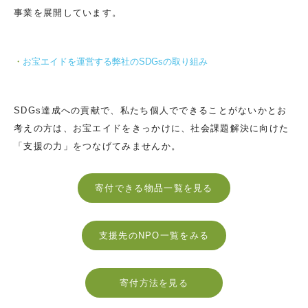
事業を展開しています。
お宝エイドを運営する弊社のSDGsの取り組み
SDGs達成への貢献で、私たち個人でできることがないかとお
考えの方は、お宝エイドをきっかけに、社会課題解決に向けた
「支援の力」をつなげてみませんか。
寄付できる物品一覧を見る
支援先のNPO一覧をみる
寄付方法を見る