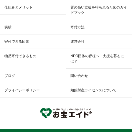
仕組みとメリット
質の高い支援を得られるためのガイ
ドブック
実績
寄付方法
寄付できる団体
運営会社
物品寄付できるもの
NPO団体の皆様へ：支援を募るに
は？
ブログ
問い合わせ
プライバシーポリシー
知的財産ライセンスについて