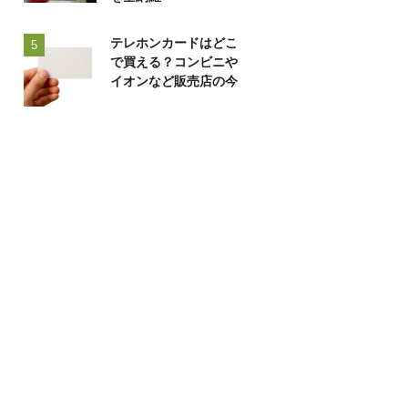
テレホンカードはどこ
5
で買える？コンビニや
イオンなど販売店の今