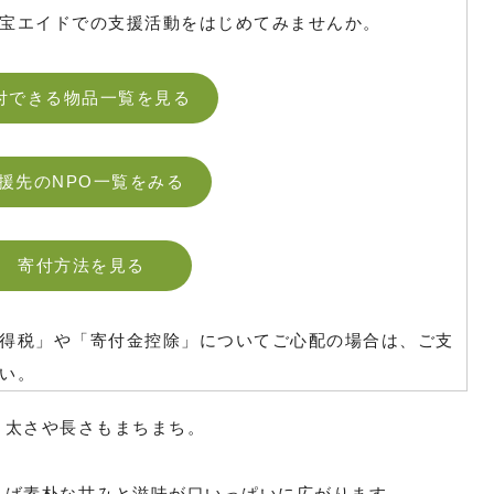
宝エイドでの支援活動をはじめてみませんか。
付できる物品一覧を見る
援先のNPO一覧をみる
寄付方法を見る
得税」や「寄付金控除」についてご心配の場合は、ご支
い。
、太さや長さもまちまち。
れば素朴な甘みと滋味が口いっぱいに広がります。