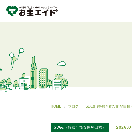
HOME
ブログ
SDGs（持続可能な開発目標
2026.0
SDGs（持続可能な開発目標）