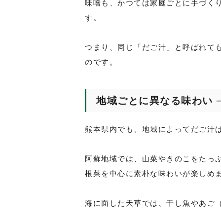
味噌も、かつては家庭ごとに手づく
す。
つまり、同じ「だご汁」と呼ばれても
のです。
地域ごとに異なる味わい 
熊本県内でも、地域によってだご汁
阿蘇地域では、山菜やきのこをたっ
根菜を中心に素朴な味わいが楽しめ
海に面した天草では、干し魚やあご