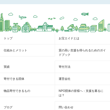
トップ
お宝エイドとは
仕組みとメリット
質の高い支援を得られるためのガイ
ドブック
実績
寄付方法
寄付できる団体
運営会社
物品寄付できるもの
NPO団体の皆様へ：支援を募るに
は？
ブログ
問い合わせ