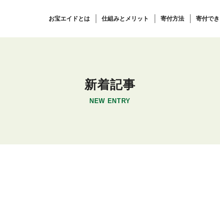
お宝エイドとは
仕組みとメリット
寄付方法
寄付でき
新着記事
NEW ENTRY