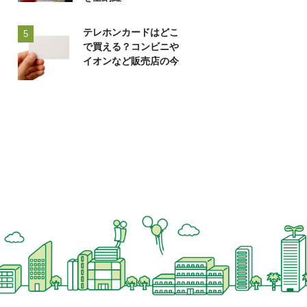
テレホンカードはどこ
5
で買える？コンビニや
イオンなど販売店の今