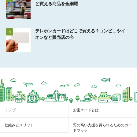
ど買える商品を全網羅
テレホンカードはどこで買える？コンビニやイ
5
オンなど販売店の今
トップ
お宝エイドとは
仕組みとメリット
質の高い支援を得られるためのガイ
ドブック