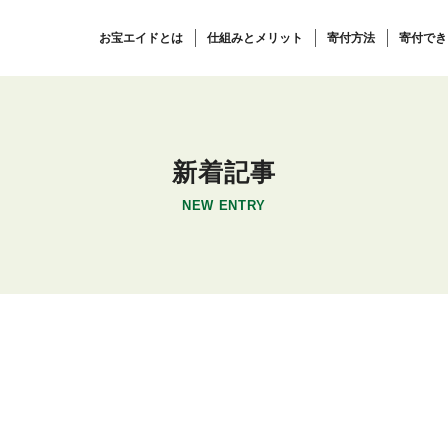
お宝エイドとは
仕組みとメリット
寄付方法
寄付でき
新着記事
NEW ENTRY