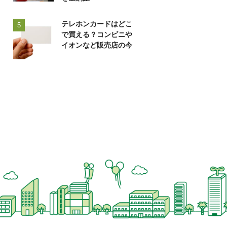
テレホンカードはどこ
5
で買える？コンビニや
イオンなど販売店の今