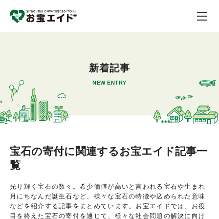
新着記事
NEW ENTRY
宝石の寄付に関連するお宝エイド記事一
覧
光り輝く宝石の数々。希少価値が高いと言われる宝石や生まれ
月にちなんだ誕生石など、様々な宝石の特徴や込められた意味
などを紹介する記事をまとめています。お宝エイドでは、お役
目を終えた宝石の寄付を通じて、様々な社会問題の解決に向け