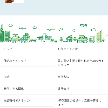
トップ
お宝エイドとは
仕組みとメリット
質の高い支援を得られるためのガイ
ドブック
実績
寄付方法
寄付できる団体
運営会社
物品寄付できるもの
NPO団体の皆様へ：支援を募るに
は？