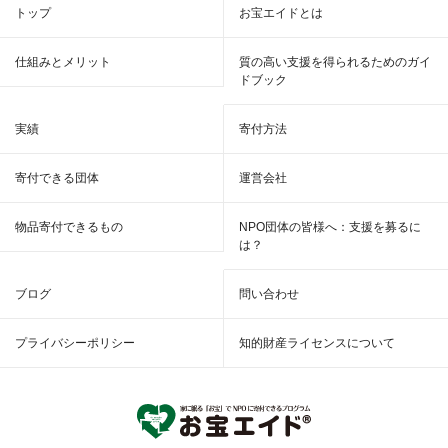
トップ
お宝エイドとは
仕組みとメリット
質の高い支援を得られるためのガイ
ドブック
実績
寄付方法
寄付できる団体
運営会社
物品寄付できるもの
NPO団体の皆様へ：支援を募るに
は？
ブログ
問い合わせ
プライバシーポリシー
知的財産ライセンスについて