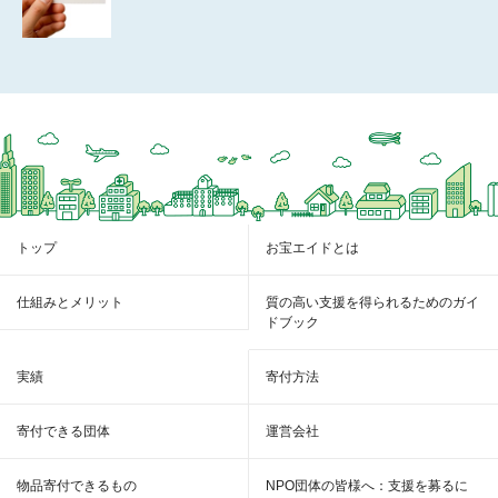
トップ
お宝エイドとは
仕組みとメリット
質の高い支援を得られるためのガイ
ドブック
実績
寄付方法
寄付できる団体
運営会社
物品寄付できるもの
NPO団体の皆様へ：支援を募るに