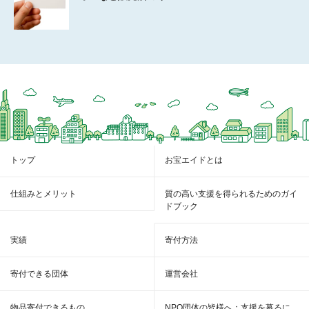
トップ
お宝エイドとは
仕組みとメリット
質の高い支援を得られるためのガイ
ドブック
実績
寄付方法
寄付できる団体
運営会社
物品寄付できるもの
NPO団体の皆様へ：支援を募るに