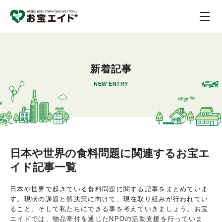
新着記事
NEW ENTRY
日本や世界の食料問題に関連するお宝エ
イド記事一覧
日本や世界で起きている食料問題に関する記事をまとめていま
す。現状の課題と解決策に向けて、現在取り組みが行われてい
ること、そして私たちにできる事を考えていきましょう。お宝
エイドでは、物品寄付を通じたNPOの活動支援を行っていま