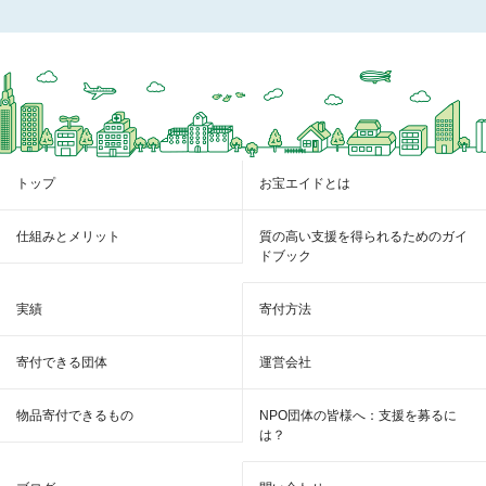
トップ
お宝エイドとは
仕組みとメリット
質の高い支援を得られるためのガイ
ドブック
実績
寄付方法
寄付できる団体
運営会社
物品寄付できるもの
NPO団体の皆様へ：支援を募るに
は？