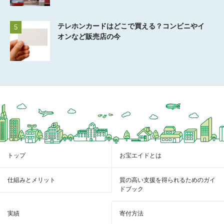
テレホンカードはどこで買える？コンビニやイ
5
オンなど販売店の今
トップ
お宝エイドとは
仕組みとメリット
質の高い支援を得られるためのガイ
ドブック
実績
寄付方法