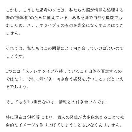
しかし、こうした思考のクセは、私たちの脳が情報を処理する
際の“効率化”のために備えている、ある意味で自然な機能でも
あるため、ステレオタイプそのものを完全になくすことはでき
ません。
それでは、私たちはこの問題にどう向き合っていけばよいので
しょうか。
1つには「ステレオタイプを持っていること自体を否定するの
ではなく、それに気づき、向き合う姿勢を持つこと」だといえ
るでしょう。
そしてもう1つ重要なのは、情報との付き合い方です。
特に現在はSNS等により、個人の発信が大多数集まることで社
会的なイメージを作り上げてしまうことも少なくありません。