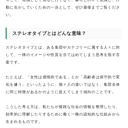
動に生かしていくための一歩として、ぜひ最後までご覧くださ
い。
ステレオタイプとはどんな意味？
ステレオタイプとは、ある集団やカテゴリーに属する人々に対
して、一律のイメージや性質を当てはめてしまう思考を指す言
葉です。
たとえば、「女性は感情的である」とか「高齢者は保守的で変
化を嫌う」といったように、個々人の違いではなく、集団全体
に同じ特徴があるかのように捉えてしまう傾向のことです。
こうした考え方は、私たちが複雑な社会の情報を整理したり、
効率的に理解したりするために働く一種の認知的な仕組みから
生まれるものです。