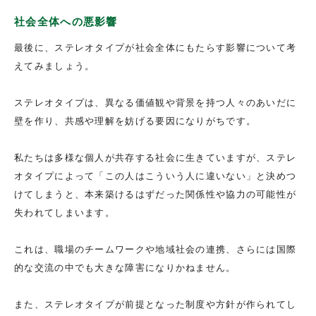
社会全体への悪影響
最後に、ステレオタイプが社会全体にもたらす影響について考
えてみましょう。
ステレオタイプは、異なる価値観や背景を持つ人々のあいだに
壁を作り、共感や理解を妨げる要因になりがちです。
私たちは多様な個人が共存する社会に生きていますが、ステレ
オタイプによって「この人はこういう人に違いない」と決めつ
けてしまうと、本来築けるはずだった関係性や協力の可能性が
失われてしまいます。
これは、職場のチームワークや地域社会の連携、さらには国際
的な交流の中でも大きな障害になりかねません。
また、ステレオタイプが前提となった制度や方針が作られてし