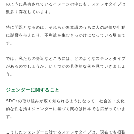
のように共有されているイメージの中にも、ステレオタイプは
数多く存在しています。
特に問題となるのは、それらが無意識のうちに人の評価や行動
に影響を与えたり、不利益を生むきっかけになっている場合で
す。
では、私たちの身近なところには、どのようなステレオタイプ
があるのでしょうか。いくつかの具体的な例を見ていきましょ
う。
ジェンダーに関すること
SDGsの取り組みが広く知られるようになって、社会的・文化
的な性を指すジェンダーに基づく関心は日本でも広がっていま
す。
こうしたジェンダーに対するステレオタイプは、現在でも根強