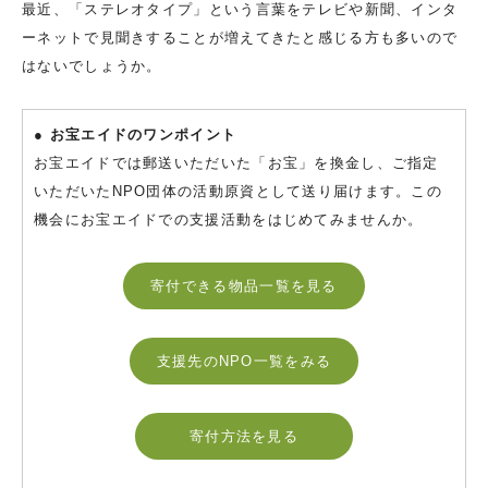
最近、「ステレオタイプ」という言葉をテレビや新聞、インタ
ーネットで見聞きすることが増えてきたと感じる方も多いので
はないでしょうか。
● お宝エイドのワンポイント
お宝エイドでは郵送いただいた「お宝」を換金し、ご指定
いただいたNPO団体の活動原資として送り届けます。この
機会にお宝エイドでの支援活動をはじめてみませんか。
寄付できる物品一覧を見る
支援先のNPO一覧をみる
寄付方法を見る