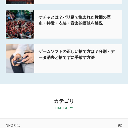
ケチャとは？バリ島で生まれた舞踊の歴
史・特徴・衣装・音楽的価値を解説
ゲームソフトの正しい捨て方は？分別・デ
ータ消去と捨てずに手放す方法
カテゴリ
CATEGORY
NPOとは
(6)