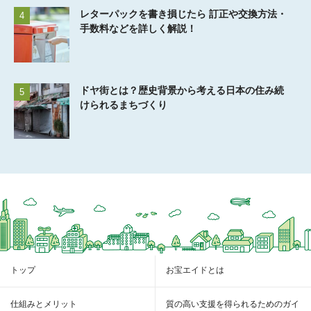
レターパックを書き損じたら 訂正や交換方法・
4
手数料などを詳しく解説！
ドヤ街とは？歴史背景から考える日本の住み続
5
けられるまちづくり
トップ
お宝エイドとは
仕組みとメリット
質の高い支援を得られるためのガイ