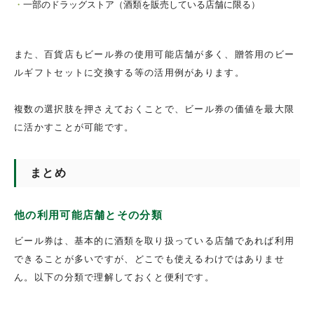
一部のドラッグストア（酒類を販売している店舗に限る）
また、百貨店もビール券の使用可能店舗が多く、贈答用のビー
ルギフトセットに交換する等の活用例があります。
複数の選択肢を押さえておくことで、ビール券の価値を最大限
に活かすことが可能です。
まとめ
他の利用可能店舗とその分類
ビール券は、基本的に酒類を取り扱っている店舗であれば利用
できることが多いですが、どこでも使えるわけではありませ
ん。以下の分類で理解しておくと便利です。