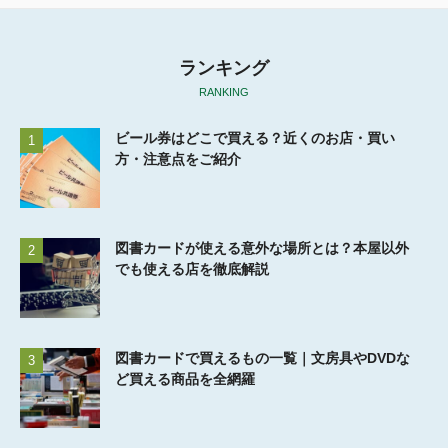
ランキング
RANKING
ビール券はどこで買える？近くのお店・買い
1
方・注意点をご紹介
図書カードが使える意外な場所とは？本屋以外
2
でも使える店を徹底解説
図書カードで買えるもの一覧｜文房具やDVDな
3
ど買える商品を全網羅