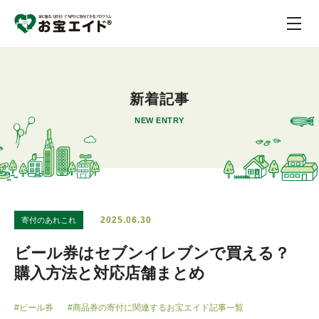
新着記事
NEW ENTRY
2025.06.30
寄付のあれこれ
ビール券はセブンイレブンで買える？
購入方法と対応店舗まとめ
#ビール券
#商品券の寄付に関連するお宝エイド記事一覧