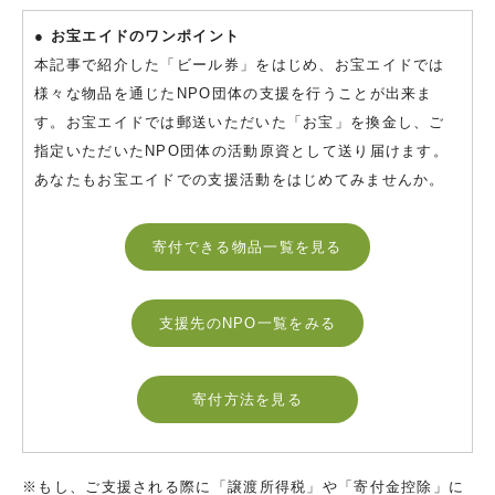
● お宝エイドのワンポイント
本記事で紹介した「ビール券」をはじめ、お宝エイドでは
様々な物品を通じたNPO団体の支援を行うことが出来ま
す。お宝エイドでは郵送いただいた「お宝」を換金し、ご
指定いただいたNPO団体の活動原資として送り届けます。
あなたもお宝エイドでの支援活動をはじめてみませんか。
寄付できる物品一覧を見る
支援先のNPO一覧をみる
寄付方法を見る
※もし、ご支援される際に「譲渡所得税」や「寄付金控除」に