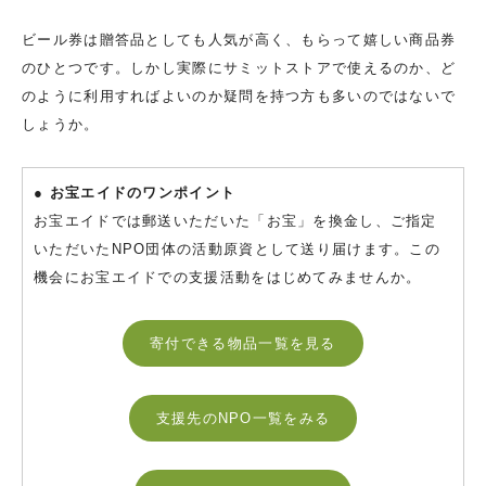
ビール券は贈答品としても人気が高く、もらって嬉しい商品券
のひとつです。しかし実際にサミットストアで使えるのか、ど
のように利用すればよいのか疑問を持つ方も多いのではないで
しょうか。
● お宝エイドのワンポイント
お宝エイドでは郵送いただいた「お宝」を換金し、ご指定
いただいたNPO団体の活動原資として送り届けます。この
機会にお宝エイドでの支援活動をはじめてみませんか。
寄付できる物品一覧を見る
支援先のNPO一覧をみる