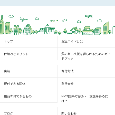
トップ
お宝エイドとは
仕組みとメリット
質の高い支援を得られるためのガイ
ドブック
実績
寄付方法
寄付できる団体
運営会社
物品寄付できるもの
NPO団体の皆様へ：支援を募るに
は？
ブログ
問い合わせ