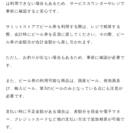
は利用できない場合もあるため、サービスカウンターやレジで
事前に確認すると安心です。
サミットストアでビール券を利用する際は、レジで精算する
際、会計時にビール券を店員に渡してください。その際、ビー
ル券の金額分が合計金額から差し引かれます。
ただし、お釣りが出ない場合もあるため、事前に確認が必要で
す。
また、ビール券の利用可能な商品は、国産ビール、発泡酒及
び、輸入ビール、第3のビールのみとなっている点にも注意が
必要です。
支払い時に不足金額がある場合は、差額分を現金や電子マネ
ー、クレジットカードなど他の支払い方法で追加精算が可能で
す。