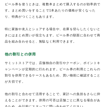
ビール券を使うときは、複数本まとめて購入するのが効率的で
す。まとめ買いをすることで1本あたりの価格が安くなった
り、特典がつくこともあります。
特に家族や友人とシェアする場合や、在庫を切らしたくないと
きにはまとめ買いが役立ちます。ビール券の額面に合わせて商
品を組み合わせると、無駄なく利用できます。
他の割引との併用
サミットストアでは、店舗独自の割引やクーポン、ポイントキ
ャンペーンが定期的に行われます。ビール券の利用とこれらの
割引を併用できるケースもあるため、買い物前に確認すること
が大切です。
他の割引と合わせて活用することで、家計への負担をさらに抑
えることができます。併用の可否は店舗ごとに異なる場合があ
るため、会計前にスタッフに問い合わせてください。