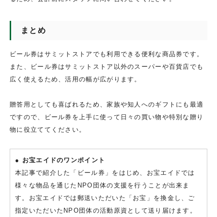
まとめ
ビール券はサミットストアでも利用できる便利な商品券です。
また、ビール券はサミットストア以外のスーパーや百貨店でも
広く使えるため、活用の幅が広がります。
贈答用としても喜ばれるため、家族や知人へのギフトにも最適
ですので、ビール券を上手に使って日々の買い物や特別な贈り
物に役立ててください。
● お宝エイドのワンポイント
本記事で紹介した「ビール券」をはじめ、お宝エイドでは
様々な物品を通じたNPO団体の支援を行うことが出来ま
す。お宝エイドでは郵送いただいた「お宝」を換金し、ご
指定いただいたNPO団体の活動原資として送り届けます。