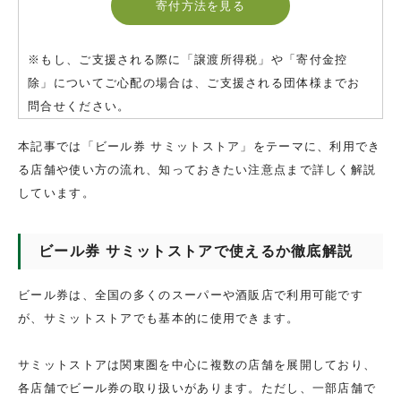
寄付方法を見る
※もし、ご支援される際に「譲渡所得税」や「寄付金控
除」についてご心配の場合は、ご支援される団体様までお
問合せください。
本記事では「ビール券 サミットストア」をテーマに、利用でき
る店舗や使い方の流れ、知っておきたい注意点まで詳しく解説
しています。
ビール券 サミットストアで使えるか徹底解説
ビール券は、全国の多くのスーパーや酒販店で利用可能です
が、サミットストアでも基本的に使用できます。
サミットストアは関東圏を中心に複数の店舗を展開しており、
各店舗でビール券の取り扱いがあります。ただし、一部店舗で