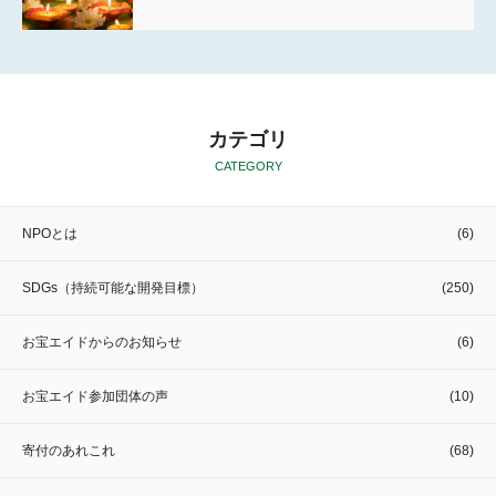
カテゴリ
CATEGORY
NPOとは
(6)
SDGs（持続可能な開発目標）
(250)
お宝エイドからのお知らせ
(6)
お宝エイド参加団体の声
(10)
寄付のあれこれ
(68)