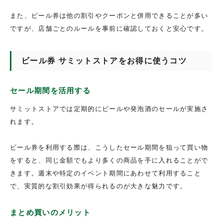
また、ビール券は他の割引やクーポンと併用できることが多い
ですが、店舗ごとのルールを事前に確認しておくと安心です。
ビール券 サミットストアをお得に使うコツ
セール期間を活用する
サミットストアでは定期的にビールや発泡酒のセールが実施さ
れます。
ビール券を利用する際は、こうしたセール期間を狙って買い物
をすると、同じ金額でもより多くの商品を手に入れることがで
きます。週末や特定のイベント期間にあわせて利用すること
で、実質的な割引効果が得られるのが大きな魅力です。
まとめ買いのメリット