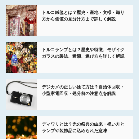
トルコ絨毯とは？歴史・産地・文様・織り
方から価値の見分け方まで詳しく解説
トルコランプとは？歴史や特徴、モザイク
ガラスの製法、種類、選び方を詳しく解説
デジカメの正しい捨て方は？自治体回収・
小型家電回収・処分前の注意点を解説
ディワリとは？光の祭典の由来・祝い方と
ランプや装飾品に込められた意味