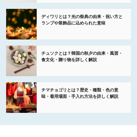
ディワリとは？光の祭典の由来・祝い方と
ランプや装飾品に込められた意味
チュソクとは？韓国の秋夕の由来・風習・
食文化・贈り物を詳しく解説
チマチョゴリとは？歴史・種類・色の意
味・着用場面・手入れ方法を詳しく解説