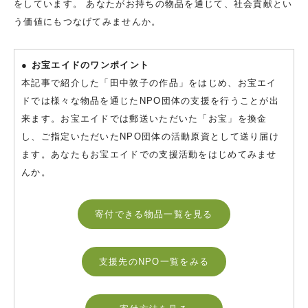
をしています。 あなたがお持ちの物品を通じて、社会貢献とい
う価値にもつなげてみませんか。
● お宝エイドのワンポイント
本記事で紹介した「田中敦子の作品」をはじめ、お宝エイ
ドでは様々な物品を通じたNPO団体の支援を行うことが出
来ます。お宝エイドでは郵送いただいた「お宝」を換金
し、ご指定いただいたNPO団体の活動原資として送り届け
ます。あなたもお宝エイドでの支援活動をはじめてみませ
んか。
寄付できる物品一覧を見る
支援先のNPO一覧をみる