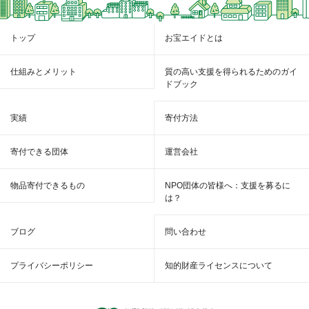
トップ
お宝エイドとは
仕組みとメリット
質の高い支援を得られるためのガイ
ドブック
実績
寄付方法
寄付できる団体
運営会社
物品寄付できるもの
NPO団体の皆様へ：支援を募るに
は？
ブログ
問い合わせ
プライバシーポリシー
知的財産ライセンスについて