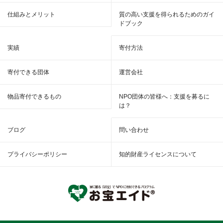
仕組みとメリット
質の高い支援を得られるためのガイ
ドブック
実績
寄付方法
寄付できる団体
運営会社
物品寄付できるもの
NPO団体の皆様へ：支援を募るに
は？
ブログ
問い合わせ
プライバシーポリシー
知的財産ライセンスについて