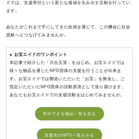
ドでは、支援寄付という新たな価値を生み出す活動を行ってい
ます。
あなたがこれまで手にしてきた絵画を通じて、この機会に社会
貢献へとつなげてみませんか。
● お宝エイドのワンポイント
本記事で紹介した「川合玉堂」をはじめ、お宝エイドでは
様々な物品を通じたNPO団体の支援を行うことが出来ま
す。お宝エイドでは郵送いただいた「お宝」を換金し、ご
指定いただいたNPO団体の活動原資として送り届けます。
あなたもお宝エイドでの支援活動をはじめてみませんか。
寄付できる物品一覧を見る
支援先のNPO一覧をみる