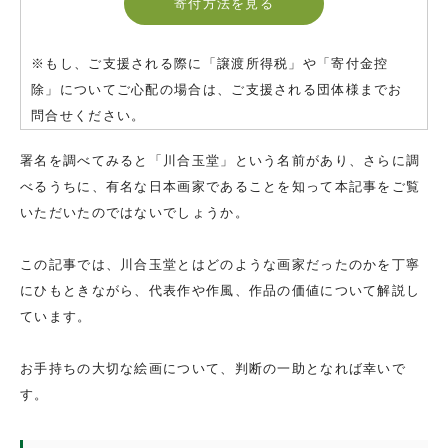
寄付方法を見る
※もし、ご支援される際に「譲渡所得税」や「寄付金控
除」についてご心配の場合は、ご支援される団体様までお
問合せください。
署名を調べてみると「川合玉堂」という名前があり、さらに調
べるうちに、有名な日本画家であることを知って本記事をご覧
いただいたのではないでしょうか。
この記事では、川合玉堂とはどのような画家だったのかを丁寧
にひもときながら、代表作や作風、作品の価値について解説し
ています。
お手持ちの大切な絵画について、判断の一助となれば幸いで
す。