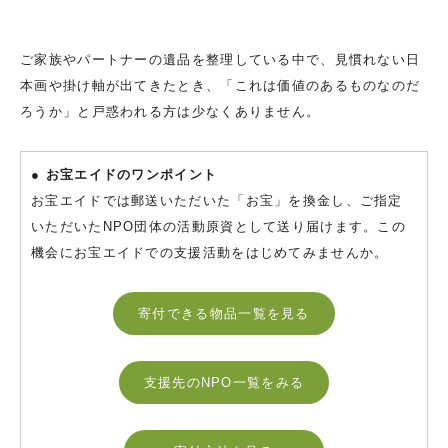
ご家族やパートナーの遺品を整理している中で、見慣れない日
本画や掛け軸が出てきたとき、「これは価値のあるものなのだ
ろうか」と戸惑われる方は少なくありません。
● お宝エイドのワンポイント
お宝エイドでは郵送いただいた「お宝」を換金し、ご指定
いただいたNPO団体の活動原資として送り届けます。この
機会にお宝エイドでの支援活動をはじめてみませんか。
寄付できる物品一覧を見る
支援先のNPO一覧をみる