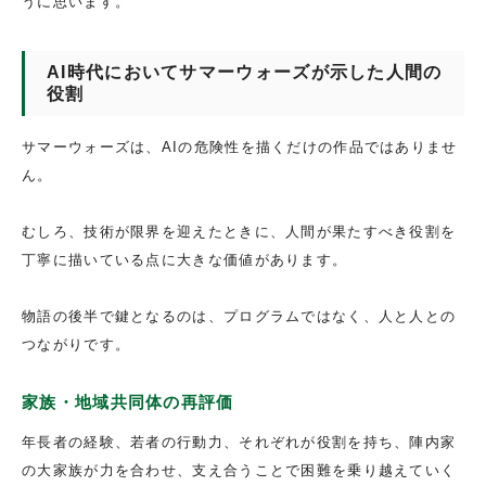
うに思います。
AI時代においてサマーウォーズが示した人間の
役割
サマーウォーズは、AIの危険性を描くだけの作品ではありませ
ん。
むしろ、技術が限界を迎えたときに、人間が果たすべき役割を
丁寧に描いている点に大きな価値があります。
物語の後半で鍵となるのは、プログラムではなく、人と人との
つながりです。
家族・地域共同体の再評価
年長者の経験、若者の行動力、それぞれが役割を持ち、陣内家
の大家族が力を合わせ、支え合うことで困難を乗り越えていく