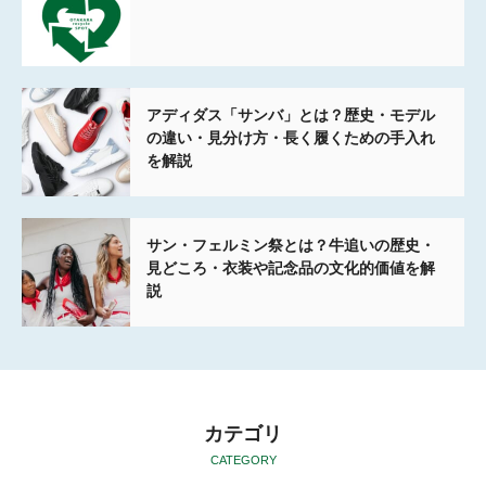
アディダス「サンバ」とは？歴史・モデル
の違い・見分け方・長く履くための手入れ
を解説
サン・フェルミン祭とは？牛追いの歴史・
見どころ・衣装や記念品の文化的価値を解
説
カテゴリ
CATEGORY