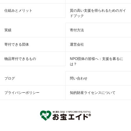
仕組みとメリット
質の高い支援を得られるためのガイ
ドブック
実績
寄付方法
寄付できる団体
運営会社
物品寄付できるもの
NPO団体の皆様へ：支援を募るに
は？
ブログ
問い合わせ
プライバシーポリシー
知的財産ライセンスについて