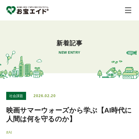
新着記事
NEW ENTRY
2026.02.20
社会課題
映画サマーウォーズから学ぶ【AI時代に
人間は何を守るのか】
#AI