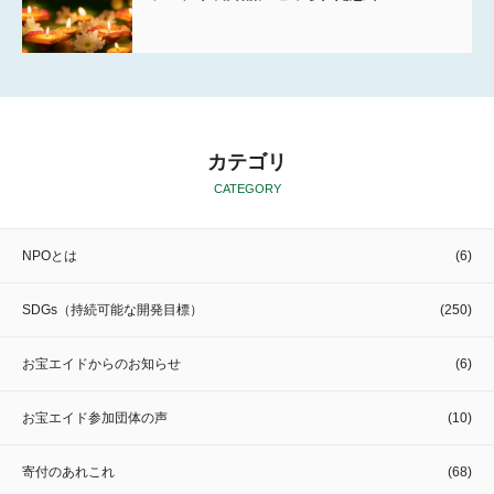
カテゴリ
CATEGORY
NPOとは
(6)
SDGs（持続可能な開発目標）
(250)
お宝エイドからのお知らせ
(6)
お宝エイド参加団体の声
(10)
寄付のあれこれ
(68)