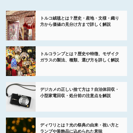
トルコ絨毯とは？歴史・産地・文様・織り
方から価値の見分け方まで詳しく解説
トルコランプとは？歴史や特徴、モザイク
ガラスの製法、種類、選び方を詳しく解説
デジカメの正しい捨て方は？自治体回収・
小型家電回収・処分前の注意点を解説
ディワリとは？光の祭典の由来・祝い方と
ランプや装飾品に込められた意味