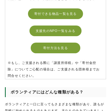
寄付できる物品一覧を見る
支援先のNPO一覧をみる
寄付方法を見る
※もし、ご支援される際に「譲渡所得税」や「寄付金控
除」についてご心配の場合は、ご支援される団体様までお
問合せください。
ボランティアにはどんな種類がある？
ボランティアと一口に言ってもさまざまな種類があり、誰もが
気軽に始められるものもあります。主なものをみていきましょ