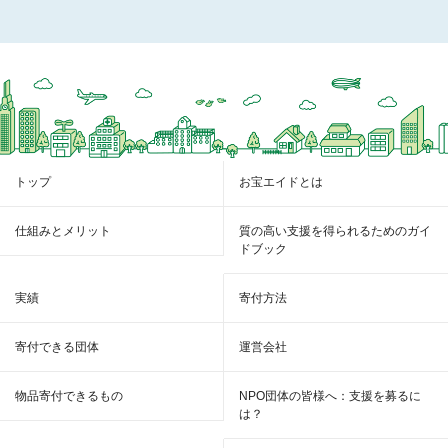
トップ
お宝エイドとは
仕組みとメリット
質の高い支援を得られるためのガイ
ドブック
実績
寄付方法
寄付できる団体
運営会社
物品寄付できるもの
NPO団体の皆様へ：支援を募るに
は？