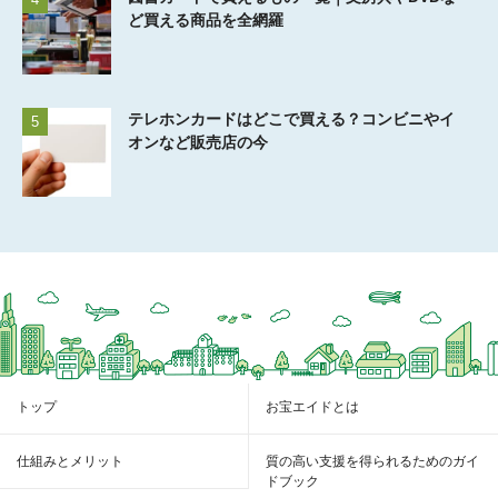
ど買える商品を全網羅
テレホンカードはどこで買える？コンビニやイ
5
オンなど販売店の今
トップ
お宝エイドとは
仕組みとメリット
質の高い支援を得られるためのガイ
ドブック