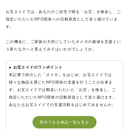
お宝エイドでは、あなたのご自宅で眠る「お宝」を換金し、ご
指定いただいたNPO団体への活動原資として送り届けていま
す。
この機会に、ご家族が大切にしていたオメガの価値を支援とい
う新たな力へと変えてみてはいかがでしょうか。
● お宝エイドのワンポイント
本記事で紹介した「オメガ」をはじめ、お宝エイドでは
様々な物品を通じたNPO団体の支援を行うことが出来ま
す。お宝エイドでは郵送いただいた「お宝」を換金し、ご
指定いただいたNPO団体の活動原資として送り届けます。
あなたもお宝エイドでの支援活動をはじめてみませんか。
寄付できる物品一覧を見る