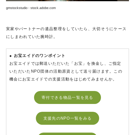
gmstockstudio - stock.adobe.com
実家やパートナーの遺品整理をしていたら、大切そうにケース
にしまわれていた腕時計。
● お宝エイドのワンポイント
お宝エイドでは郵送いただいた「お宝」を換金し、ご指定
いただいたNPO団体の活動原資として送り届けます。この
機会にお宝エイドでの支援活動をはじめてみませんか。
寄付できる物品一覧を見る
支援先のNPO一覧をみる