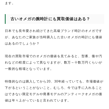
ます。
古いオメガの腕時計にも買取価値はある？
日本でも長年愛され続けてきた高級ブランド時計のオメガです
が、あなたのご家族が当時購入した古いオメガの時計にも価値
はあるのでしょうか？
現在の買取市場でのオメガの価値を見てみると、型番、傷や汚
れなどの程度によって異なりますが、数万～十数万円くらいが
一般的な相場となっています。
特徴的なのは購入してから20、30年経っていても、市場価値が
下がるということがないこと。むしろ、今では手に入れること
はできない限定モデルや廃番モデルのアンティークオメガの価
値は年々上がっていると言われています。