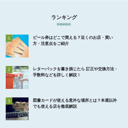
ランキング
RANKING
ビール券はどこで買える？近くのお店・買い
1
方・注意点をご紹介
レターパックを書き損じたら 訂正や交換方法・
2
手数料などを詳しく解説！
図書カードが使える意外な場所とは？本屋以外
3
でも使える店を徹底解説