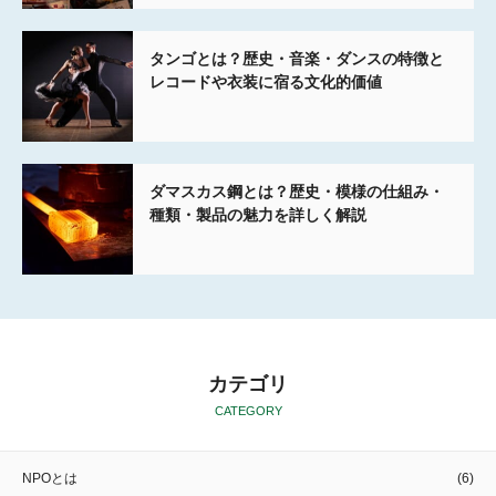
タンゴとは？歴史・音楽・ダンスの特徴と
レコードや衣装に宿る文化的価値
ダマスカス鋼とは？歴史・模様の仕組み・
種類・製品の魅力を詳しく解説
カテゴリ
CATEGORY
NPOとは
(6)