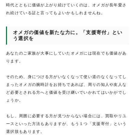
時代とともに価値が上がり続けていくのは、オメガが長年愛さ
れ続けている証と言ってもよいかもしれませんね。
オメガの価値を新たな力に。「支援寄付」とい
う選択を
あなたのご家族が大事にしていたオメガには現在でも価値があ
ります。
そのため、身につける方がいなくなって使い道のなくなってし
まったオメガの腕時計をお持ちであれば、周りの知人や友人な
ど必要とされる方へと価値を受け継いでいかれてはいかがでし
ょうか。
もし、周囲に必要する方が見つからない場合には、買取やリユ
ースといった方法もありますが、もう１つ「支援寄付」という
選択肢もあります。