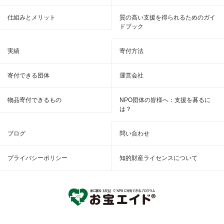
仕組みとメリット
質の高い支援を得られるためのガイ
ドブック
実績
寄付方法
寄付できる団体
運営会社
物品寄付できるもの
NPO団体の皆様へ：支援を募るに
は？
ブログ
問い合わせ
プライバシーポリシー
知的財産ライセンスについて