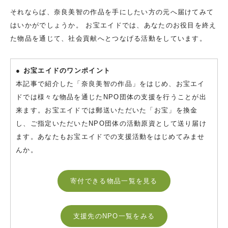
それならば、奈良美智の作品を手にしたい方の元へ届けてみて
はいかがでしょうか。 お宝エイドでは、あなたのお役目を終え
た物品を通じて、社会貢献へとつなげる活動をしています。
● お宝エイドのワンポイント
本記事で紹介した「奈良美智の作品」をはじめ、お宝エイ
ドでは様々な物品を通じたNPO団体の支援を行うことが出
来ます。お宝エイドでは郵送いただいた「お宝」を換金
し、ご指定いただいたNPO団体の活動原資として送り届け
ます。あなたもお宝エイドでの支援活動をはじめてみませ
んか。
寄付できる物品一覧を見る
支援先のNPO一覧をみる