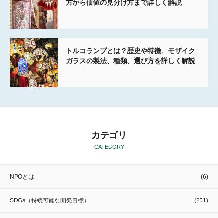
方から価値の見分け方まで詳しく解説
トルコランプとは？歴史や特徴、モザイク
ガラスの製法、種類、選び方を詳しく解説
カテゴリ
CATEGORY
NPOとは
(6)
SDGs（持続可能な開発目標）
(251)