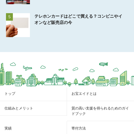
テレホンカードはどこで買える？コンビニやイ
5
オンなど販売店の今
トップ
お宝エイドとは
仕組みとメリット
質の高い支援を得られるためのガイ
ドブック
実績
寄付方法