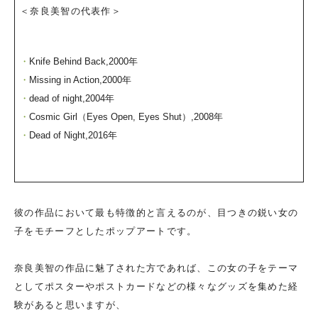
＜奈良美智の代表作＞
Knife Behind Back,2000年
Missing in Action,2000年
dead of night,2004年
Cosmic Girl（Eyes Open, Eyes Shut）,2008年
Dead of Night,2016年
彼の作品において最も特徴的と言えるのが、目つきの鋭い女の
子をモチーフとしたポップアートです。
奈良美智の作品に魅了された方であれば、この女の子をテーマ
としてポスターやポストカードなどの様々なグッズを集めた経
験があると思いますが、