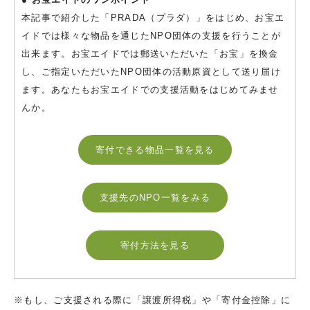
本記事で紹介した「PRADA（プラダ）」をはじめ、お宝エ
イドでは様々な物品を通じたNPO団体の支援を行うことが
出来ます。お宝エイドでは郵送いただいた「お宝」を換金
し、ご指定いただいたNPO団体の活動原資として送り届け
ます。あなたもお宝エイドでの支援活動をはじめてみませ
んか。
寄付できる物品一覧を見る
支援先のNPO一覧をみる
寄付方法を見る
※もし、ご支援される際に「譲渡所得税」や「寄付金控除」に