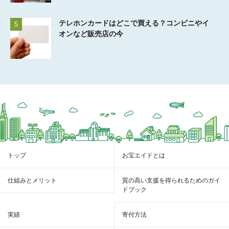
テレホンカードはどこで買える？コンビニやイ
5
オンなど販売店の今
トップ
お宝エイドとは
仕組みとメリット
質の高い支援を得られるためのガイ
ドブック
実績
寄付方法