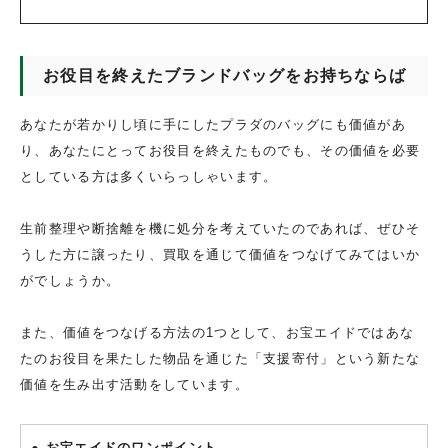
お役目を終えたブランドバッグをお持ちならば
あなたが若かりし頃に手にしたプラダのバッグにも価値があ
り、あなたにとってお役目を終えたものでも、その価値を必要
としている方は多くいらっしゃいます。
生前整理や断捨離を機に処分を考えていたのであれば、ぜひそ
うした方に譲ったり、買取を通じて価値をつなげてみてはいか
がでしょうか。
また、価値をつなげる方法の1つとして、お宝エイドではあな
たのお役目を果たした物品を通じた「支援寄付」という新たな
価値を生み出す活動をしています。
● お宝エイドのワンポイント