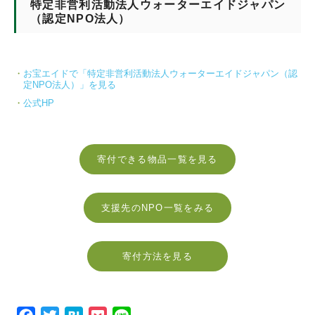
特定非営利活動法人ウォーターエイドジャパン
（認定NPO法人）
お宝エイドで「特定非営利活動法人ウォーターエイドジャパン（認
定NPO法人）」を見る
公式HP
寄付できる物品一覧を見る
支援先のNPO一覧をみる
寄付方法を見る