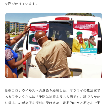
を呼びかけています。
新型コロナウイルスへの感染を経験した、マラウイの政治家で
あるフランクさんは「予防は治療よりも大切です。誰でもかか
り得るこの感染症を深刻に受け止め、定期的に水と石けんで手