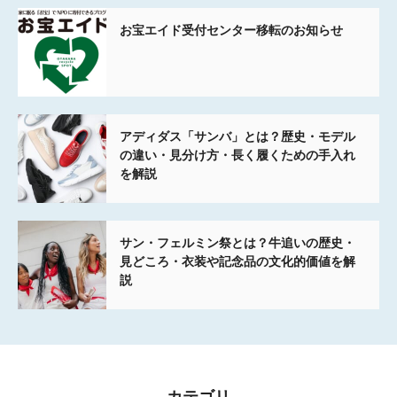
お宝エイド受付センター移転のお知らせ
アディダス「サンバ」とは？歴史・モデル
の違い・見分け方・長く履くための手入れ
を解説
サン・フェルミン祭とは？牛追いの歴史・
見どころ・衣装や記念品の文化的価値を解
説
カテゴリ