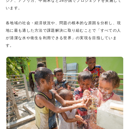
ジア、アフリカ、中南米など26か国でプロジェクトを実施して
います。
各地域の社会・経済状況や、問題の根本的な原因を分析し、現
地に最も適した方法で課題解決に取り組むことで「すべての人
が清潔な水や衛生を利用できる世界」の実現を目指していま
す。