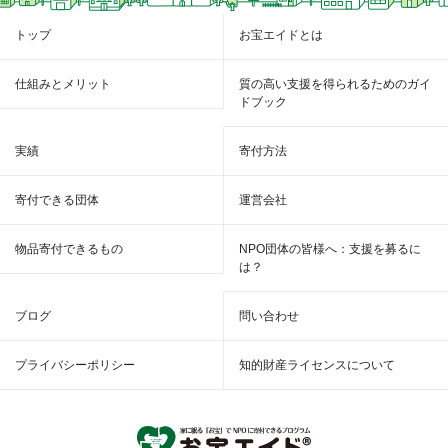
トップ
お宝エイドとは
仕組みとメリット
質の高い支援を得られるためのガイ
ドブック
実績
寄付方法
寄付できる団体
運営会社
物品寄付できるもの
NPO団体の皆様へ：支援を募るに
は？
ブログ
問い合わせ
プライバシーポリシー
知的財産ライセンスについて