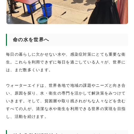
命の水を世界へ
毎日の暮らしに欠かせない水や、感染症対策にとても重要な衛
生。これらを利用できずに毎日を過ごしている人々が、世界に
は、まだ数多くいます。
ウォーターエイドは、世界各地で地域の課題やニーズと向き合
い、原因を探り、水・衛生の専門を活かして解決策をみつけて
いきます。そして、貧困層や取り残されがちな人々などを含む
すべての人が、清潔な水や衛生を利用できる世界の実現を目指
し、活動を続けます。