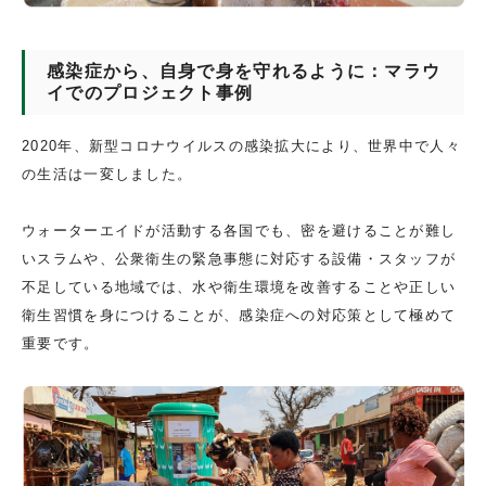
感染症から、自身で身を守れるように：マラウ
イでのプロジェクト事例
2020年、新型コロナウイルスの感染拡大により、世界中で人々
の生活は一変しました。
ウォーターエイドが活動する各国でも、密を避けることが難し
いスラムや、公衆衛生の緊急事態に対応する設備・スタッフが
不足している地域では、水や衛生環境を改善することや正しい
衛生習慣を身につけることが、感染症への対応策として極めて
重要です。