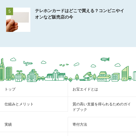
テレホンカードはどこで買える？コンビニやイ
5
オンなど販売店の今
トップ
お宝エイドとは
仕組みとメリット
質の高い支援を得られるためのガイ
ドブック
実績
寄付方法