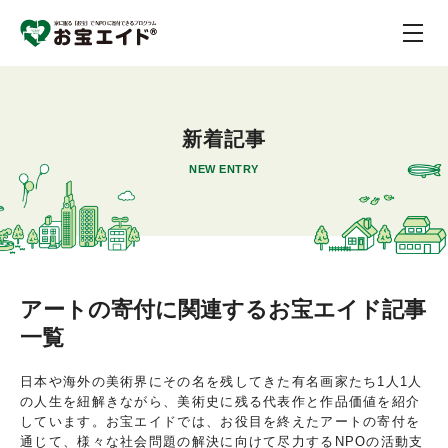
新着記事
NEW ENTRY
アートの寄付に関連するお宝エイド記事
一覧
日本や海外の美術界にその名を残してきた有名画家たち1人1人
の人生を紐解きながら、美術史に残る代表作と作品価値を紹介
しています。お宝エイドでは、お役目を終えたアートの寄付を
通じて、様々な社会問題の解決に向けて尽力するNPOの活動支