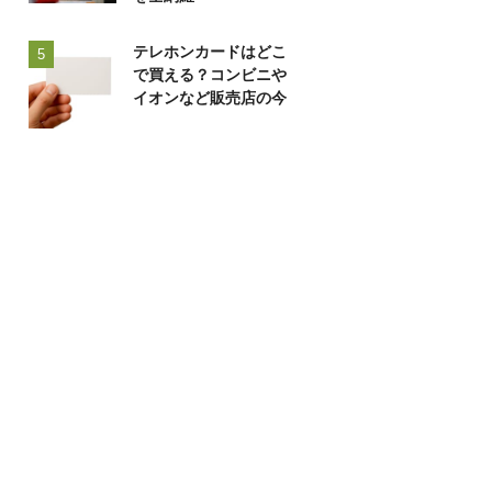
テレホンカードはどこ
5
で買える？コンビニや
イオンなど販売店の今