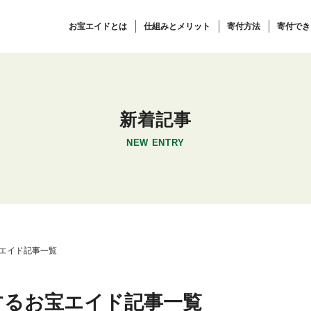
お宝エイドとは
仕組みとメリット
寄付方法
寄付でき
新着記事
NEW ENTRY
エイド記事一覧
するお宝エイド記事一覧