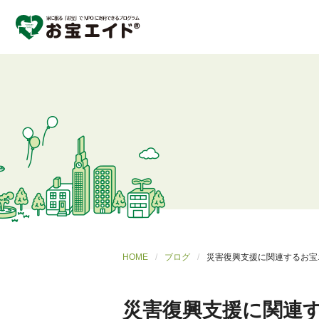
HOME
ブログ
災害復興支援に関連するお宝
災害復興支援に関連