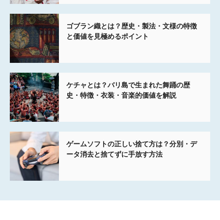
ゴブラン織とは？歴史・製法・文様の特徴
と価値を見極めるポイント
ケチャとは？バリ島で生まれた舞踊の歴
史・特徴・衣装・音楽的価値を解説
ゲームソフトの正しい捨て方は？分別・デ
ータ消去と捨てずに手放す方法