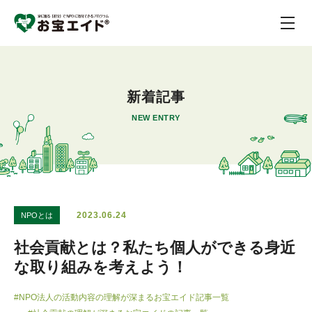
新着記事
NEW ENTRY
2023.06.24
NPOとは
社会貢献とは？私たち個人ができる身近
な取り組みを考えよう！
#NPO法人の活動内容の理解が深まるお宝エイド記事一覧