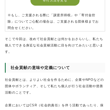
寄付方法を見る
※もし、ご支援される際に「譲渡所得税」や「寄付金控
除」についてご心配の場合は、ご支援される団体様までお
問合せください。
そこで今回は、改めて社会貢献とは何かをおさらいし、私たち
個人でできる身近な社会貢献活動に目を向けてみたいと思いま
す。
社会貢献の意味や定義について
社会貢献とは、よりよい社会を作るために、企業やNPOなどの
団体やボランティア、そして私たち個人が行う社会活動や慈善
活動のことです。
企業においてはCSR（社会的責任）を伴う活動であったり、保