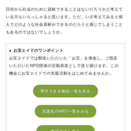
日頃から社会のために貢献できることはないだろうかと考えて
いる方もいらっしゃると思います。ただ、いざ考えてみると個
人でどのような社会貢献ができるのだろうと感じてしまうこと
もあるのではないでしょうか。
● お宝エイドのワンポイント
お宝エイドでは郵送いただいた「お宝」を換金し、ご指定
いただいたNPO団体の活動原資として送り届けます。この
機会にお宝エイドでの支援活動をはじめてみませんか。
寄付できる物品一覧を見る
支援先のNPO一覧をみる