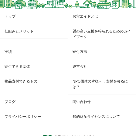
トップ
お宝エイドとは
仕組みとメリット
質の高い支援を得られるためのガイ
ドブック
実績
寄付方法
寄付できる団体
運営会社
物品寄付できるもの
NPO団体の皆様へ：支援を募るに
は？
ブログ
問い合わせ
プライバシーポリシー
知的財産ライセンスについて