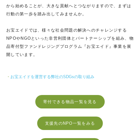
から始めることが、大きな貢献へとつながりますので、まずは
行動の第一歩を踏み出してみませんか。
お宝エイドでは、様々な社会問題の解決へのチャレンジする
NPOやNGOといった非営利団体とパートナーシップを組み、物
品寄付型ファンドレジングプログラム『お宝エイド』事業を展
開しています。
お宝エイドを運営する弊社のSDGsの取り組み
寄付できる物品一覧を見る
支援先のNPO一覧をみる