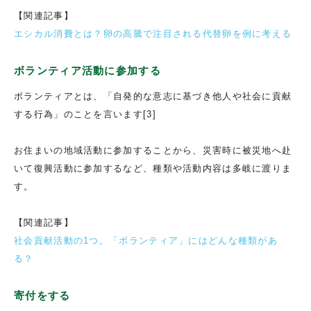
【関連記事】
エシカル消費とは？卵の高騰で注目される代替卵を例に考える
ボランティア活動に参加する
ボランティアとは、「自発的な意志に基づき他人や社会に貢献
する行為」のことを言います[3]
お住まいの地域活動に参加することから、災害時に被災地へ赴
いて復興活動に参加するなど、種類や活動内容は多岐に渡りま
す。
【関連記事】
社会貢献活動の1つ。「ボランティア」にはどんな種類があ
る？
寄付をする