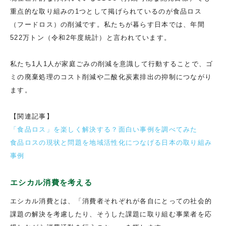
重点的な取り組みの1つとして掲げられているのが食品ロス
（フードロス）の削減です。私たちが暮らす日本では、年間
522万トン（令和2年度統計）と言われています。
私たち1人1人が家庭ごみの削減を意識して行動することで、ゴ
ミの廃棄処理のコスト削減や二酸化炭素排出の抑制につながり
ます。
【関連記事】
「食品ロス」を楽しく解決する？面白い事例を調べてみた
食品ロスの現状と問題を地域活性化につなげる日本の取り組み
事例
エシカル消費を考える
エシカル消費とは、「消費者それぞれが各自にとっての社会的
課題の解決を考慮したり、そうした課題に取り組む事業者を応