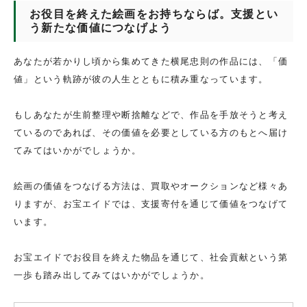
お役目を終えた絵画をお持ちならば。支援とい
う新たな価値につなげよう
あなたが若かりし頃から集めてきた横尾忠則の作品には、「価
値」という軌跡が彼の人生とともに積み重なっています。
もしあなたが生前整理や断捨離などで、作品を手放そうと考え
ているのであれば、その価値を必要としている方のもとへ届け
てみてはいかがでしょうか。
絵画の価値をつなげる方法は、買取やオークションなど様々あ
りますが、お宝エイドでは、支援寄付を通じて価値をつなげて
います。
お宝エイドでお役目を終えた物品を通じて、社会貢献という第
一歩も踏み出してみてはいかがでしょうか。