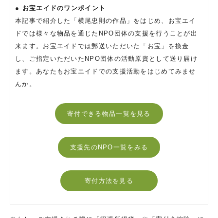
● お宝エイドのワンポイント
本記事で紹介した「横尾忠則の作品」をはじめ、お宝エイ
ドでは様々な物品を通じたNPO団体の支援を行うことが出
来ます。お宝エイドでは郵送いただいた「お宝」を換金
し、ご指定いただいたNPO団体の活動原資として送り届け
ます。あなたもお宝エイドでの支援活動をはじめてみませ
んか。
寄付できる物品一覧を見る
支援先のNPO一覧をみる
寄付方法を見る