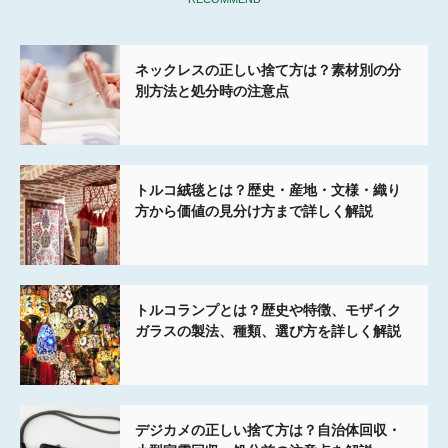
ネックレスの正しい捨て方は？素材別の分
別方法と処分時の注意点
トルコ絨毯とは？歴史・産地・文様・織り
方から価値の見分け方まで詳しく解説
トルコランプとは？歴史や特徴、モザイク
ガラスの製法、種類、選び方を詳しく解説
デジカメの正しい捨て方は？自治体回収・