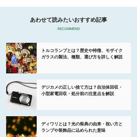
あわせて読みたいおすすめ記事
RECOMMEND
トルコランプとは？歴史や特徴、モザイク
ガラスの製法、種類、選び方を詳しく解説
デジカメの正しい捨て方は？自治体回収・
小型家電回収・処分前の注意点を解説
ディワリとは？光の祭典の由来・祝い方と
ランプや装飾品に込められた意味