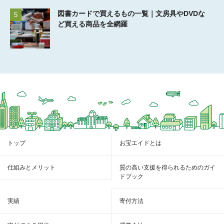
図書カードで買えるもの一覧｜文房具やDVDな
5
ど買える商品を全網羅
トップ
お宝エイドとは
仕組みとメリット
質の高い支援を得られるためのガイ
ドブック
実績
寄付方法