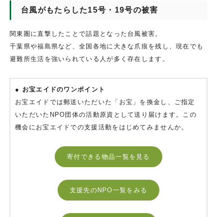
台風がもたらした15号・19号の被害
関東圏に直撃したことで話題となった台風被害。
千葉県や福島県など、全国各地に大きな爪痕を残し、現在でも
避難所生活を強いられている人が多く存在します。
● お宝エイドのワンポイント
お宝エイドでは郵送いただいた「お宝」を換金し、ご指定
いただいたNPO団体の活動原資として送り届けます。この
機会にお宝エイドでの支援活動をはじめてみませんか。
寄付できる物品一覧を見る
支援先のNPO一覧をみる