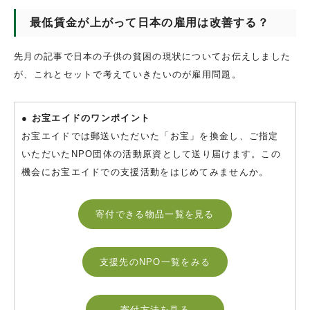
最低賃金が上がって日本の雇用は改善する？
先月の記事で日本の子供の貧困の現状についてお伝えしました
が、これとセットで考えていきたいのが雇用問題。
● お宝エイドのワンポイント
お宝エイドでは郵送いただいた「お宝」を換金し、ご指定
いただいたNPO団体の活動原資として送り届けます。この
機会にお宝エイドでの支援活動をはじめてみませんか。
寄付できる物品一覧を見る
支援先のNPO一覧をみる
寄付方法を見る