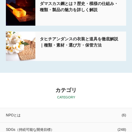
ダマスカス鋼とは？歴史・模様の仕組み・
種類・製品の魅力を詳しく解説
タヒチアンダンスの衣装と道具を徹底解説
｜種類・素材・選び方・保管方法
カテゴリ
CATEGORY
NPOとは
(6)
SDGs（持続可能な開発目標）
(248)