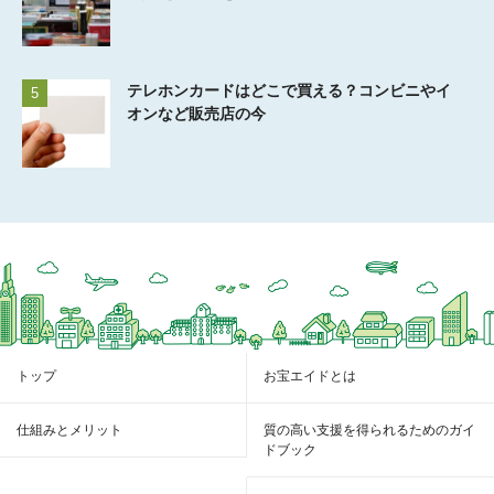
テレホンカードはどこで買える？コンビニやイ
5
オンなど販売店の今
トップ
お宝エイドとは
仕組みとメリット
質の高い支援を得られるためのガイ
ドブック