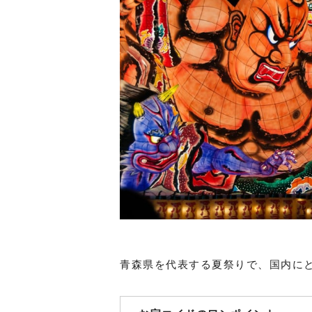
青森県を代表する夏祭りで、国内に