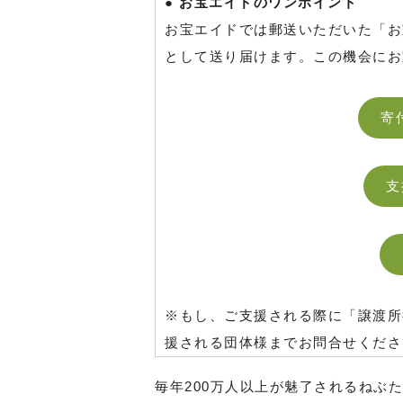
● お宝エイドのワンポイント
お宝エイドでは郵送いただいた「お
として送り届けます。この機会にお
寄
支
※もし、ご支援される際に「譲渡所
援される団体様までお問合せくださ
毎年200万人以上が魅了されるねぶ