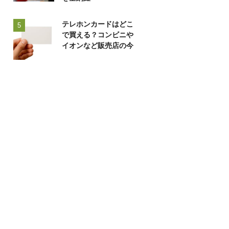
テレホンカードはどこ
5
で買える？コンビニや
イオンなど販売店の今