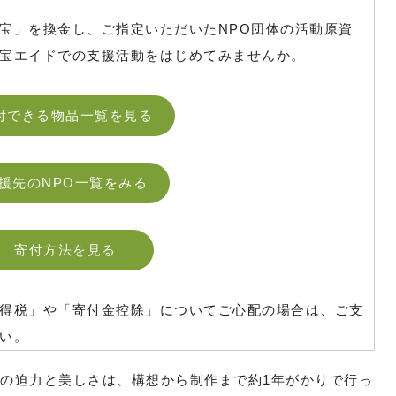
宝」を換金し、ご指定いただいたNPO団体の活動原資
宝エイドでの支援活動をはじめてみませんか。
付できる物品一覧を見る
援先のNPO一覧をみる
寄付方法を見る
得税」や「寄付金控除」についてご心配の場合は、ご支
い。
たの迫力と美しさは、構想から制作まで約1年がかりで行っ