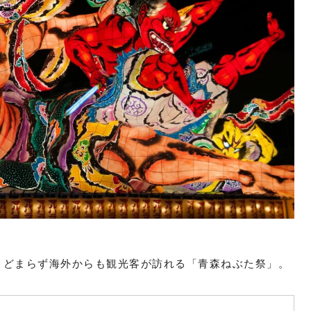
とどまらず海外からも観光客が訪れる「青森ねぶた祭」。