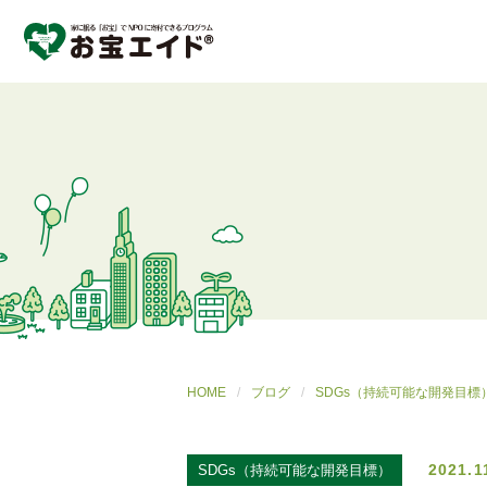
HOME
ブログ
SDGs（持続可能な開発目標
2021.1
SDGs（持続可能な開発目標）