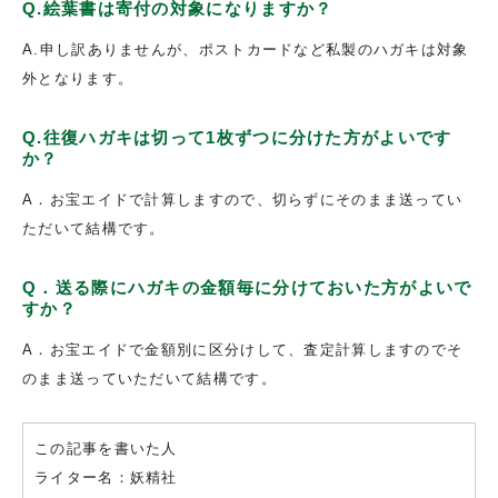
Q.絵葉書は寄付の対象になりますか？
A.申し訳ありませんが、ポストカードなど私製のハガキは対象
外となります。
Q.往復ハガキは切って1枚ずつに分けた方がよいです
か？
A．お宝エイドで計算しますので、切らずにそのまま送ってい
ただいて結構です。
Q．送る際にハガキの金額毎に分けておいた方がよいで
すか？
A．お宝エイドで金額別に区分けして、査定計算しますのでそ
のまま送っていただいて結構です。
この記事を書いた人
ライター名：妖精社