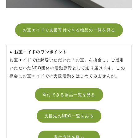
お宝エイドで支援寄付できる物品の一覧を見る
● お宝エイドのワンポイント
お宝エイドでは郵送いただいた「お宝」を換金し、ご指定
いただいたNPO団体の活動原資として送り届けます。この
機会にお宝エイドでの支援活動をはじめてみませんか。
寄付できる物品一覧を見る
支援先のNPO一覧をみる
寄付方法を見る