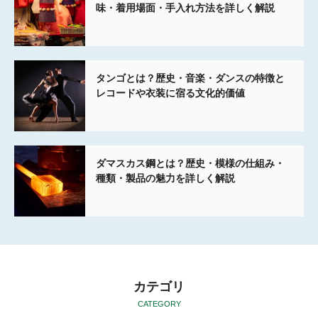
味・着用場面・手入れ方法を詳しく解説
タンゴとは？歴史・音楽・ダンスの特徴と
レコードや衣装に宿る文化的価値
ダマスカス鋼とは？歴史・模様の仕組み・
種類・製品の魅力を詳しく解説
カテゴリ
CATEGORY