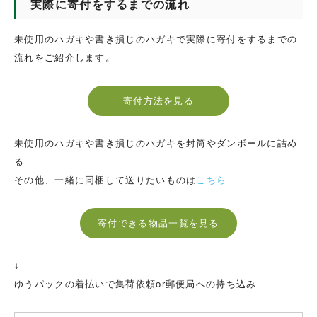
実際に寄付をするまでの流れ
未使用のハガキや書き損じのハガキで実際に寄付をするまでの
流れをご紹介します。
寄付方法を見る
未使用のハガキや書き損じのハガキを封筒やダンボールに詰め
る
その他、一緒に同梱して送りたいものは
こちら
寄付できる物品一覧を見る
↓
ゆうパックの着払いで集荷依頼or郵便局への持ち込み