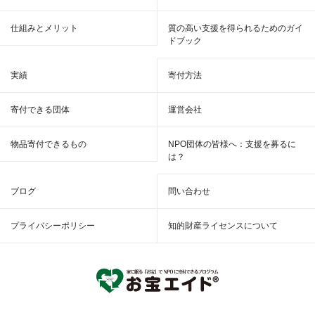
仕組みとメリット
質の高い支援を得られるためのガイ
ドブック
実績
寄付方法
寄付できる団体
運営会社
物品寄付できるもの
NPO団体の皆様へ：支援を募るに
は？
ブログ
問い合わせ
プライバシーポリシー
知的財産ライセンスについて