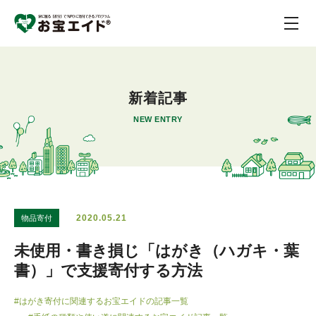
新着記事
NEW ENTRY
2020.05.21
物品寄付
未使用・書き損じ「はがき（ハガキ・葉
書）」で支援寄付する方法
#はがき寄付に関連するお宝エイドの記事一覧