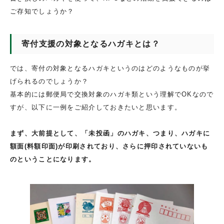
ご存知でしょうか？
寄付支援の対象となるハガキとは？
では、寄付の対象となるハガキというのはどのようなものが挙
げられるのでしょうか？
基本的には郵便局で交換対象のハガキ類という理解でOKなので
すが、以下に一例をご紹介しておきたいと思います。
まず、大前提として、「未投函」のハガキ、つまり、ハガキに
額面(料額印面)が印刷されており、さらに押印されていないも
のということになります。